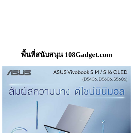
พื้นที่สนับสนุน 108Gadget.com