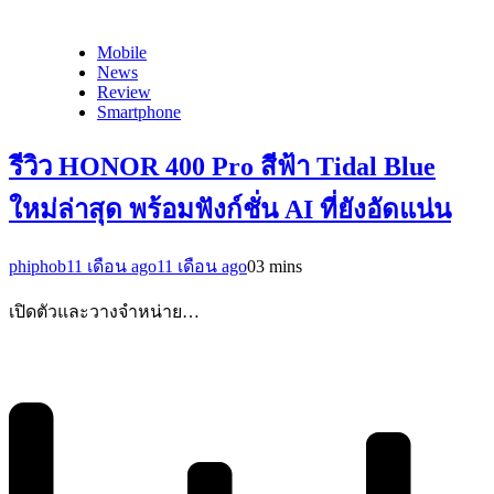
Mobile
News
Review
Smartphone
รีวิว HONOR 400 Pro สีฟ้า Tidal Blue
ใหม่ล่าสุด พร้อมฟังก์ชั่น AI ที่ยังอัดแน่น
phiphob
11 เดือน ago
11 เดือน ago
0
3 mins
เปิดตัวและวางจำหน่าย…