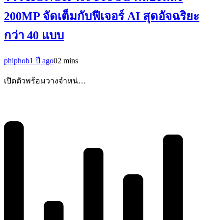
200MP จัดเต็มกับฟีเจอร์ AI สุดอัจฉริยะ
กว่า 40 แบบ
phiphob
1 ปี ago
0
2 mins
เปิดตัวพร้อมวางจำหน่…