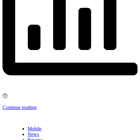
Continue reading
Mobile
News
Review