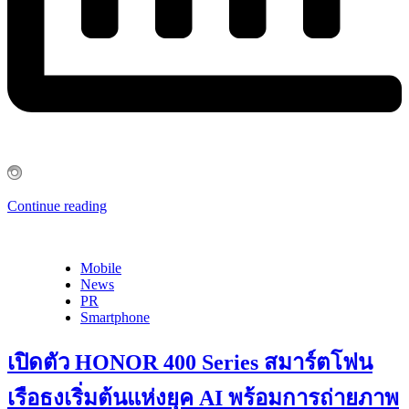
Continue reading
Mobile
News
PR
Smartphone
เปิดตัว HONOR 400 Series สมาร์ตโฟน
เรือธงเริ่มต้นแห่งยุค AI พร้อมการถ่ายภาพ