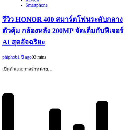
Smartphone
รีวิว HONOR 400 สมาร์ตโฟนระดับกลาง
ตัวคุ้ม กล้องหลัง 200MP จัดเต็มกับฟีเจอร์
AI สุดอัจฉริยะ
phiphob
1 ปี ago
0
3 mins
เปิดตัวและวางจำหน่าย…