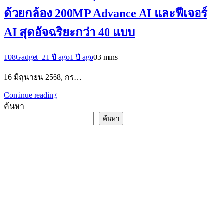
ด้วยกล้อง 200MP Advance AI และฟีเจอร์
AI สุดอัจฉริยะกว่า 40 แบบ
108Gadget_2
1 ปี ago
1 ปี ago
0
3 mins
16 มิถุนายน 2568, กร…
Continue reading
ค้นหา
ค้นหา