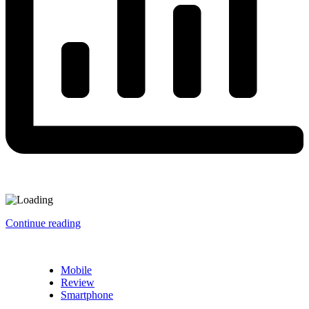
Continue reading
Mobile
Review
Smartphone