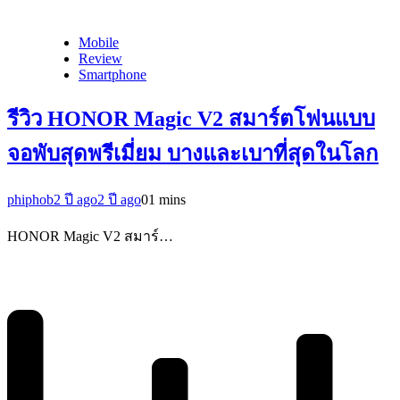
Mobile
Review
Smartphone
รีวิว HONOR Magic V2 สมาร์ตโฟนแบบ
จอพับสุดพรีเมี่ยม บางและเบาที่สุดในโลก
phiphob
2 ปี ago
2 ปี ago
0
1 mins
HONOR Magic V2 สมาร์…