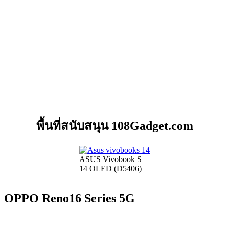
พื้นที่สนับสนุน 108Gadget.com
ASUS Vivobook S
14 OLED (D5406)
OPPO Reno16 Series 5G