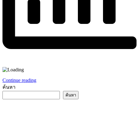
Continue reading
ค้นหา
ค้นหา