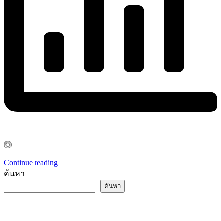
Continue reading
ค้นหา
ค้นหา