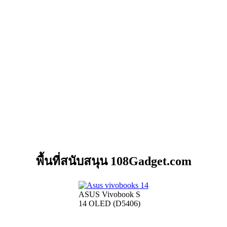
พื้นที่สนับสนุน 108Gadget.com
ASUS Vivobook S
14 OLED (D5406)