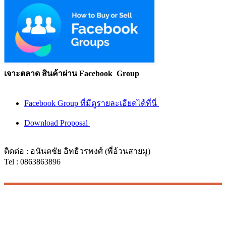
เจาะตลาด สินค้าผ่าน Facebook Group
Facebook Group ที่มีดูรายละเอียดได้ที่นี่
Download Proposal
ติดต่อ : อนันตชัย อิทธิวรพงศ์ (พี่อ้วนสายมู)
Tel : 0863863896