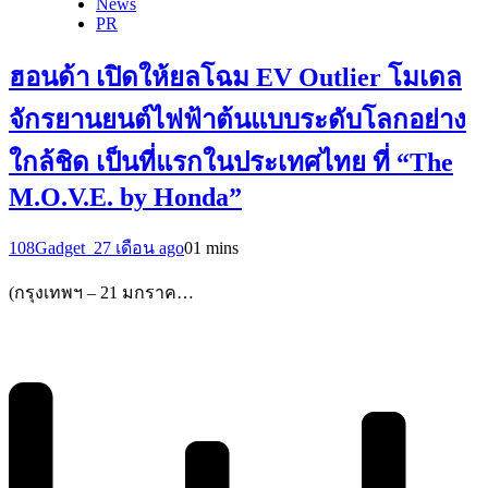
News
PR
ฮอนด้า เปิดให้ยลโฉม EV Outlier โมเดล
จักรยานยนต์ไฟฟ้าต้นแบบระดับโลกอย่าง
ใกล้ชิด เป็นที่แรกในประเทศไทย ที่ “The
M.O.V.E. by Honda”
108Gadget_2
7 เดือน ago
0
1 mins
(กรุงเทพฯ – 21 มกราค…