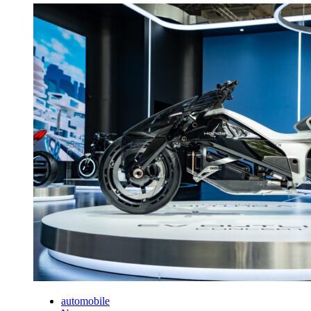
automobile