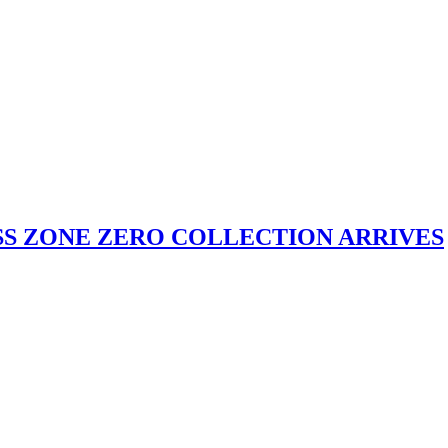
NLESS ZONE ZERO COLLECTION ARRIVES