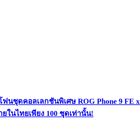
งโฟนชุดคอลเลกชันพิเศษ ROG Phone 9 FE x H
ยในไทยเพียง 100 ชุดเท่านั้น!