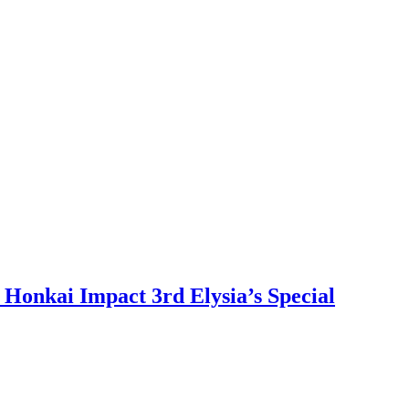
onkai Impact 3rd Elysia’s Special