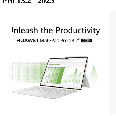
Pro 13.2” 2025