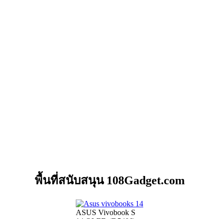
พื้นที่สนับสนุน 108Gadget.com
ASUS Vivobook S