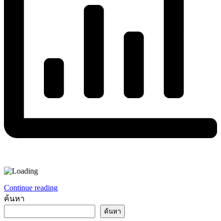
Continue reading
ค้นหา
ค้นหา