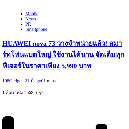
Mobile
News
PR
Smartphone
HUAWEI nova 73 วางจำหน่ายแล้ว! สมา
ร์ทโฟนแบตใหญ่ ใช้งานได้นาน จัดเต็มทุก
ฟีเจอร์ในราคาเพียง 5,990 บาท
108Gadget_2
1 ปี ago
0
1 mins
1 สิงหาคม 2568, กรุง…