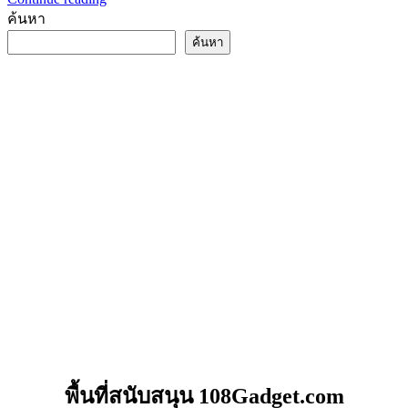
ค้นหา
ค้นหา
พื้นที่สนับสนุน 108Gadget.com