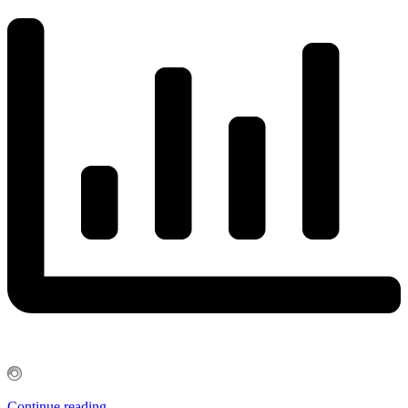
Continue reading