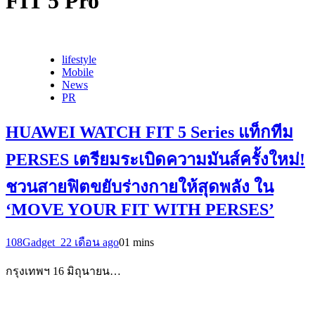
FIT 5 Pro
lifestyle
Mobile
News
PR
HUAWEI WATCH FIT 5 Series แท็กทีม
PERSES เตรียมระเบิดความมันส์ครั้งใหม่!
ชวนสายฟิตขยับร่างกายให้สุดพลัง ใน
‘MOVE YOUR FIT WITH PERSES’
108Gadget_2
2 เดือน ago
0
1 mins
กรุงเทพฯ 16 มิถุนายน…