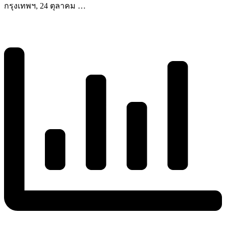
กรุงเทพฯ, 24 ตุลาคม …