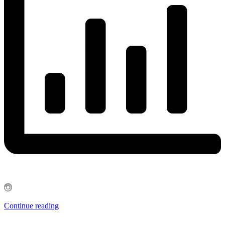
Continue reading