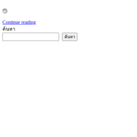
Continue reading
ค้นหา
ค้นหา