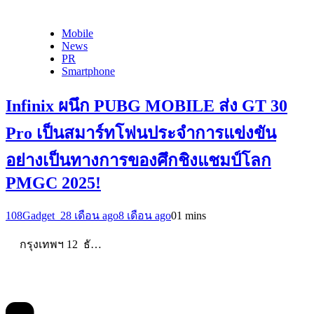
Mobile
News
PR
Smartphone
Infinix ผนึก PUBG MOBILE ส่ง GT 30
Pro เป็นสมาร์ทโฟนประจำการแข่งขัน
อย่างเป็นทางการของศึกชิงแชมป์โลก
PMGC 2025!
108Gadget_2
8 เดือน ago
8 เดือน ago
0
1 mins
กรุงเทพฯ 12 ธั…