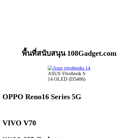
พื้นที่สนับสนุน 108Gadget.com
ASUS Vivobook S
14 OLED (D5406)
OPPO Reno16 Series 5G
VIVO V70