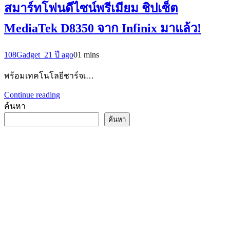
สมาร์ทโฟนดีไซน์พรีเมียม ชิปเซ็ต
MediaTek D8350 จาก Infinix มาแล้ว!
108Gadget_2
1 ปี ago
0
1 mins
พร้อมเทคโนโลยีชาร์จเ…
Continue reading
ค้นหา
ค้นหา