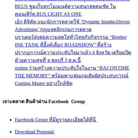
BEUS ซูมเก็บทุกโมเมนต์ความสนุกสุดคมชัด ใน
คอนเสิร์ต BUS LIGHT AS ONE
เอ้ก ดิจิทัล แนะนักการตลาดใช้ ‘Dynamic Insight-Driven
Advertising’ กุญแจพลิกเกมการตลาด
บราเดอร์ส่งต่อความสดใสทั่วไทยกับกิจกรรม “Brother
INK TANK ที่อิ้งค์เลือก ROADSHOW” ที่สร้าง
ปรากฏการณ์ความประทับใจมาแล้ว 4 จังหวัด เตรียมปิด
ท้ายความสุขที่ จ ชลบุรี 3 ส.ค.นี้
realme ร่วมสร้างความประทับใจในงาน “BACONTIME
THE MEMORY” พร้อมพาแฟนเกมสัมผัสประสบการณ์
Gaming Master อย่างใกล้ชิด
เจาะตลาด สินค้าผ่าน Facebook Group
Facebook Group ที่มีดูรายละเอียดได้ที่นี่
Download Proposal