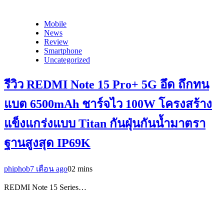
Mobile
News
Review
Smartphone
Uncategorized
รีวิว REDMI Note 15 Pro+ 5G อึด ถึกทน
แบต 6500mAh ชาร์จไว 100W โครงสร้าง
แข็งแกร่งแบบ Titan กันฝุ่นกันน้ำมาตรา
ฐานสูงสุด IP69K
phiphob
7 เดือน ago
0
2 mins
REDMI Note 15 Series…