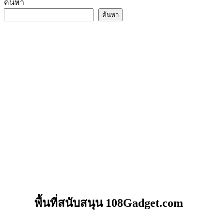
ค้นหา
ค้นหา
พื้นที่สนับสนุน 108Gadget.com