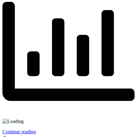
Continue reading