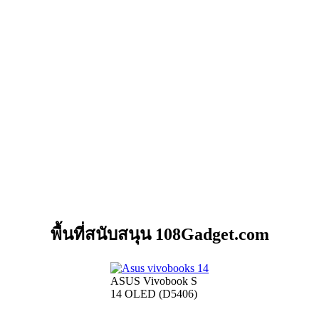
พื้นที่สนับสนุน 108Gadget.com
ASUS Vivobook S
14 OLED (D5406)