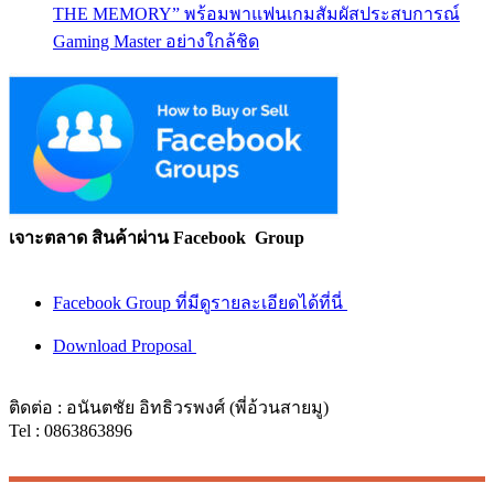
THE MEMORY” พร้อมพาแฟนเกมสัมผัสประสบการณ์
Gaming Master อย่างใกล้ชิด
เจาะตลาด สินค้าผ่าน Facebook Group
Facebook Group ที่มีดูรายละเอียดได้ที่นี่
Download Proposal
ติดต่อ : อนันตชัย อิทธิวรพงศ์ (พี่อ้วนสายมู)
Tel : 0863863896