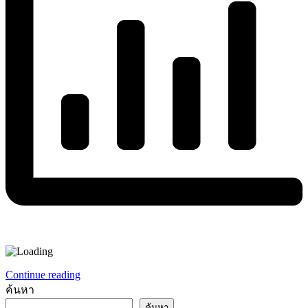
Continue reading
ค้นหา
ค้นหา