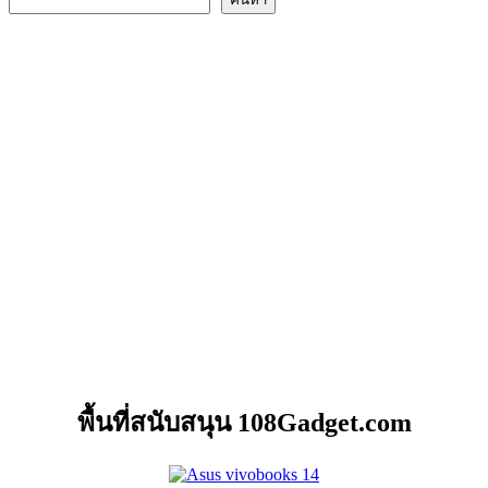
พื้นที่สนับสนุน 108Gadget.com