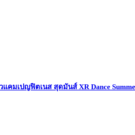
ตัวแคมเปญฟิตเนส สุดมันส์ XR Dance Summe