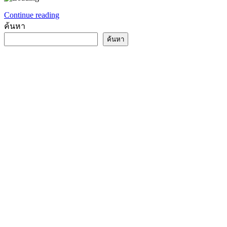
Continue reading
ค้นหา
ค้นหา