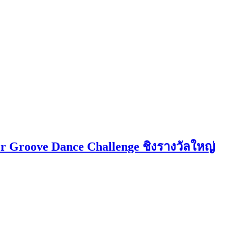
r Groove Dance Challenge ชิงรางวัลใหญ่