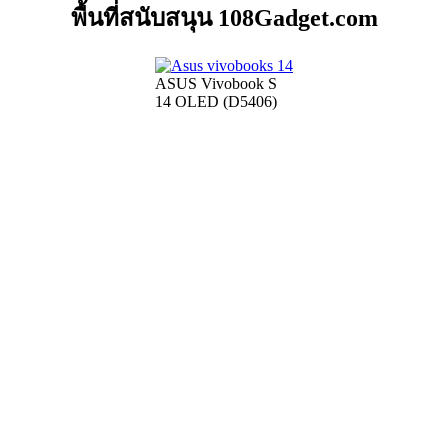
พื้นที่สนับสนุน 108Gadget.com
ASUS Vivobook S
14 OLED (D5406)