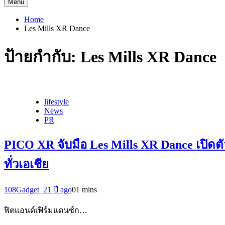
Menu
Home
Les Mills XR Dance
ป้ายกำกับ:
Les Mills XR Dance
lifestyle
News
PR
PICO XR จับมือ Les Mills XR Dance เปิด
ทั่วเอเชีย
108Gadget_2
1 ปี ago
0
1 mins
ฟิตแอนด์เฟิร์มแดนซ์ก…