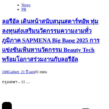
News
PR
ลอรีอัล เดินหน้าสนับสนุนสตาร์ทอัพ ทุ่ม
ลงทุนส่งเสริมนวัตกรรมความงามทั่ว
ภูมิภาค SAPMENA Big Bang 2025 การ
แข่งขันเฟ้นหานวัตกรรม Beauty Tech
พร้อมโอกาสร่วมงานกับลอรีอัล
108Gadget_2
1 ปี ago
0
1 mins
กรุงเทพฯ – 11 …