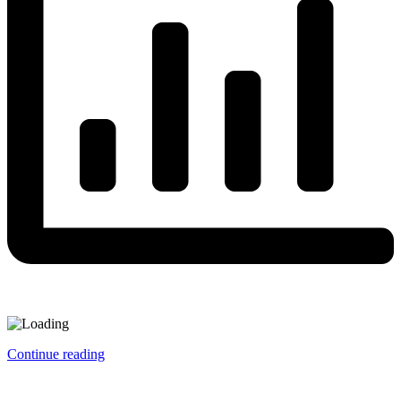
Continue reading