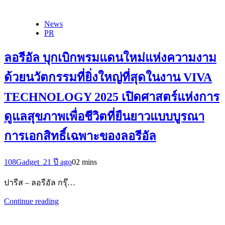
News
PR
ลอรีอัล บุกเบิกพรมแดนใหม่แห่งความงาม
ด้วยนวัตกรรมที่ยิ่งใหญ่ที่สุดในงาน VIVA
TECHNOLOGY 2025 เปิดศาสตร์แห่งการ
ดูแลสุขภาพเพื่อชีวิตที่ยืนยาวแบบบูรณา
การเอกสิทธิ์เฉพาะของลอรีอัล
108Gadget_2
1 ปี ago
0
2 mins
ปารีส – ลอรีอัล กรุ๊…
Continue reading