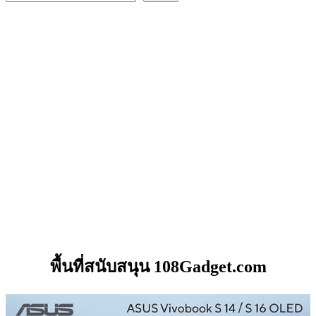
พื้นที่สนับสนุน 108Gadget.com