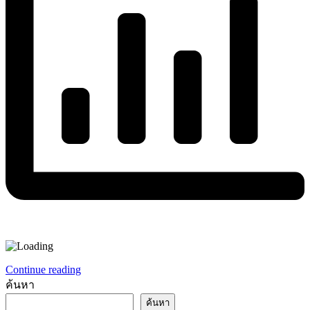
Continue reading
ค้นหา
ค้นหา