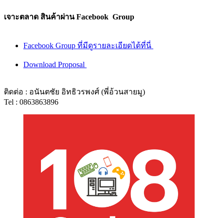
เจาะตลาด สินค้าผ่าน Facebook Group
Facebook Group ที่มีดูรายละเอียดได้ที่นี่
Download Proposal
ติดต่อ : อนันตชัย อิทธิวรพงศ์ (พี่อ้วนสายมู)
Tel : 0863863896