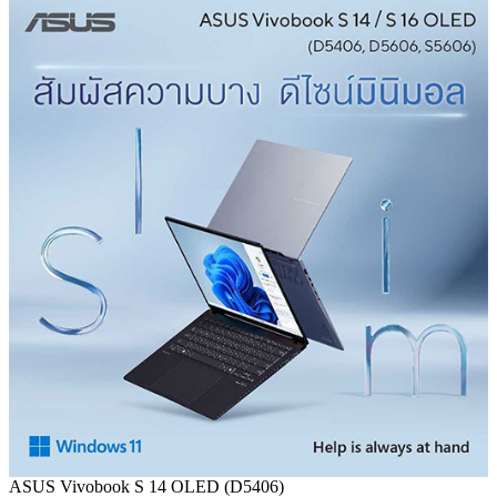
ASUS Vivobook S 14 OLED (D5406)