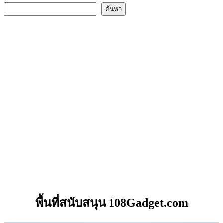
ค้นหา
พื้นที่สนับสนุน 108Gadget.com