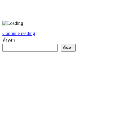
Continue reading
ค้นหา
ค้นหา