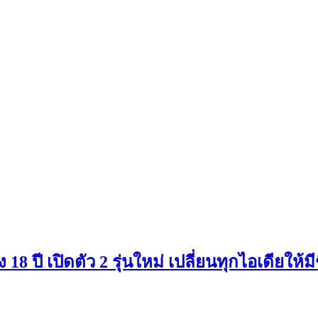
 18 ปี เปิดตัว 2 รุ่นใหม่ เปลี่ยนทุกไอเดียให