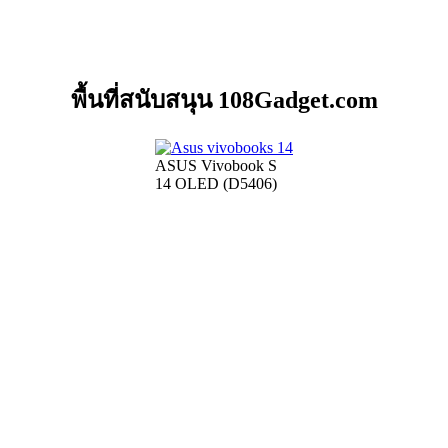
พื้นที่สนับสนุน 108Gadget.com
ASUS Vivobook S
14 OLED (D5406)