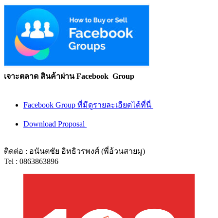
เจาะตลาด สินค้าผ่าน Facebook Group
Facebook Group ที่มีดูรายละเอียดได้ที่นี่
Download Proposal
ติดต่อ : อนันตชัย อิทธิวรพงศ์ (พี่อ้วนสายมู)
Tel : 0863863896