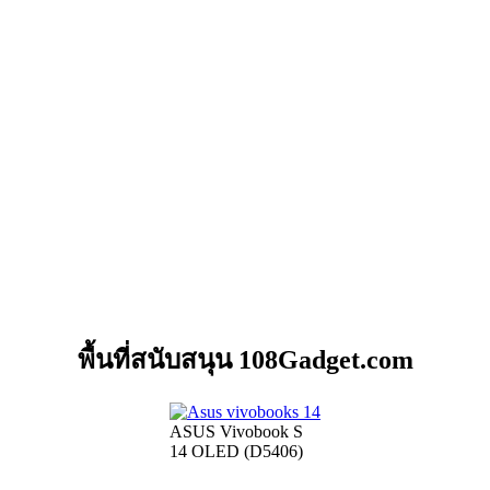
พื้นที่สนับสนุน 108Gadget.com
ASUS Vivobook S
14 OLED (D5406)