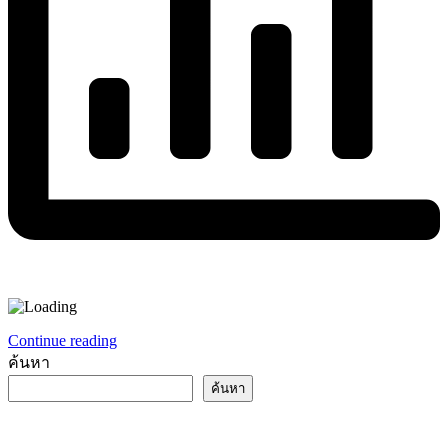
Continue reading
ค้นหา
ค้นหา