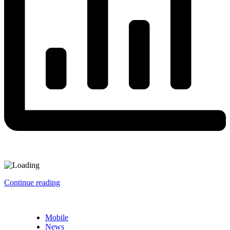
Continue reading
Mobile
News