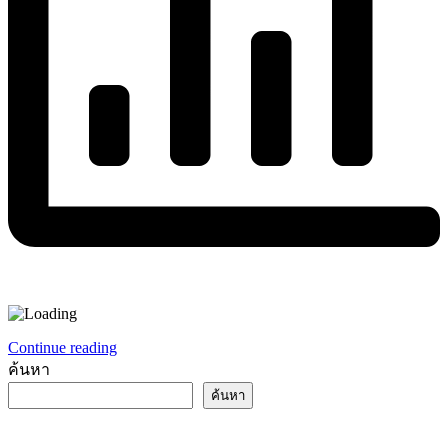
Continue reading
ค้นหา
ค้นหา