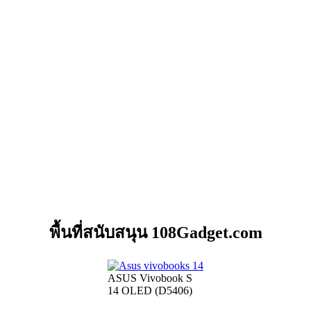
พื้นที่สนับสนุน 108Gadget.com
ASUS Vivobook S
14 OLED (D5406)