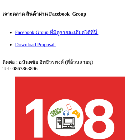
เจาะตลาด สินค้าผ่าน Facebook Group
Facebook Group ที่มีดูรายละเอียดได้ที่นี่
Download Proposal
ติดต่อ : อนันตชัย อิทธิวรพงศ์ (พี่อ้วนสายมู)
Tel : 0863863896