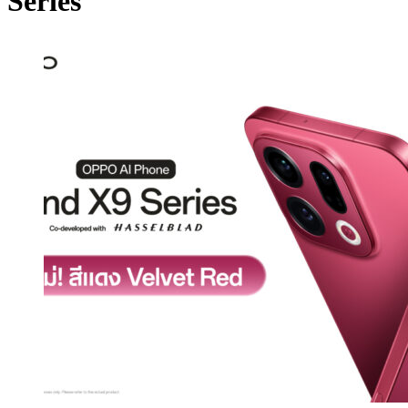
Series