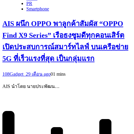
PR
Smartphone
AIS ผนึก OPPO พาลูกค้าสัมผัส “OPPO
Find X9 Series” เรือธงซูมดีทุกคอนเสิร์ต
เปิดประสบการณ์สมาร์ทไลฟ์ บนเครือข่าย
5G ที่เร็วแรงที่สุด เป็นกลุ่มแรก
108Gadget_2
9 เดือน ago
0
1 mins
AIS นำโดย นายประพัฒน…