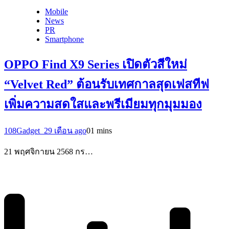
Mobile
News
PR
Smartphone
OPPO Find X9 Series เปิดตัวสีใหม่
“Velvet Red” ต้อนรับเทศกาลสุดเฟสทีฟ
เพิ่มความสดใสและพรีเมียมทุกมุมมอง
108Gadget_2
9 เดือน ago
0
1 mins
21 พฤศจิกายน 2568 กร…