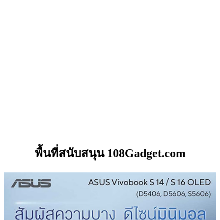
พื้นที่สนับสนุน 108Gadget.com