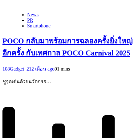
News
PR
Smartphone
POCO กลับมาพร้อมการฉลองครั้งยิ่งใหญ่
อีกครั้ง กับเทศกาล POCO Carnival 2025
108Gadget_2
12 เดือน ago
0
1 mins
ชูจุดเด่นด้วยนวัตกรร…