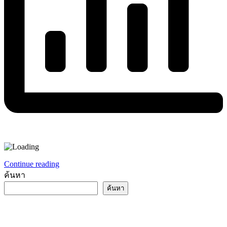
Continue reading
ค้นหา
ค้นหา