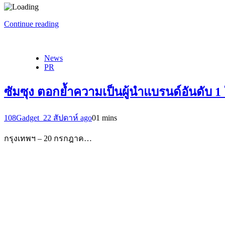
Continue reading
News
PR
ซัมซุง ตอกย้ำความเป็นผู้นำแบรนด์อันดับ 1 
108Gadget_2
2 สัปดาห์ ago
0
1 mins
กรุงเทพฯ – 20 กรกฎาค…