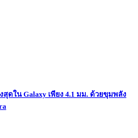
งสุดใน Galaxy เพียง 4.1 มม. ด้วยขุมพลัง
ra