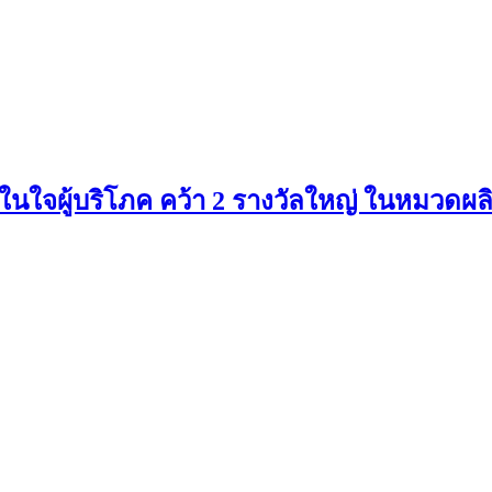
ในใจผู้บริโภค คว้า 2 รางวัลใหญ่ ในหมวดผลิต