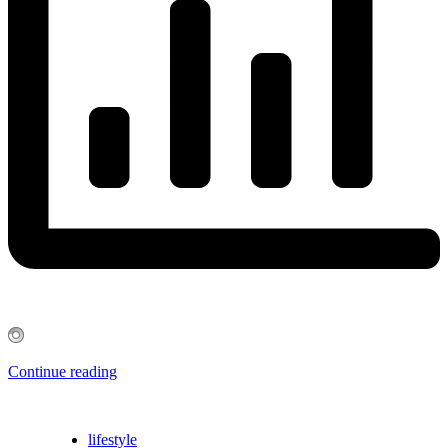
Continue reading
lifestyle