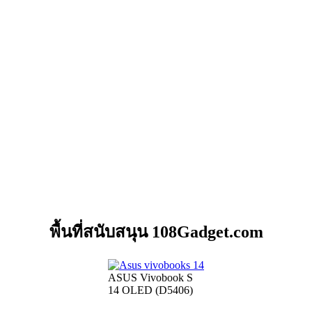
พื้นที่สนับสนุน 108Gadget.com
ASUS Vivobook S
14 OLED (D5406)