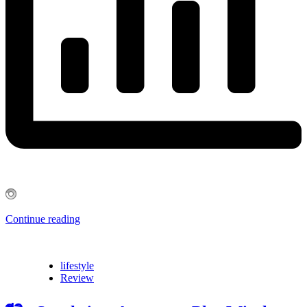
Continue reading
lifestyle
Review