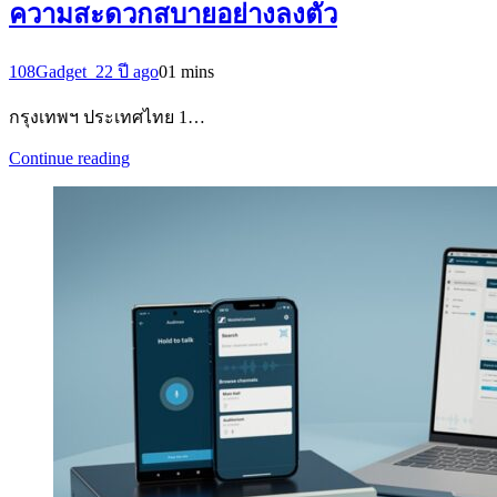
ความสะดวกสบายอย่างลงตัว
108Gadget_2
2 ปี ago
0
1 mins
กรุงเทพฯ ประเทศไทย 1…
Continue reading