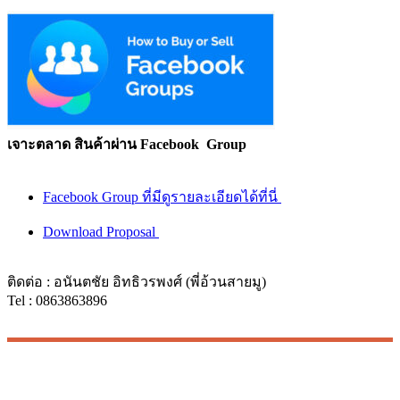
เจาะตลาด สินค้าผ่าน Facebook Group
Facebook Group ที่มีดูรายละเอียดได้ที่นี่
Download Proposal
ติดต่อ : อนันตชัย อิทธิวรพงศ์ (พี่อ้วนสายมู)
Tel : 0863863896