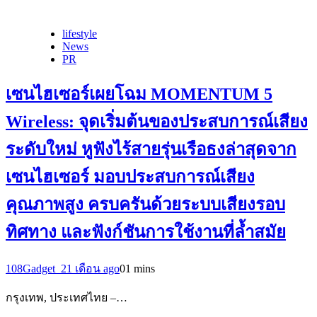
lifestyle
News
PR
เซนไฮเซอร์เผยโฉม MOMENTUM 5
Wireless: จุดเริ่มต้นของประสบการณ์เสียง
ระดับใหม่ หูฟังไร้สายรุ่นเรือธงล่าสุดจาก
เซนไฮเซอร์ มอบประสบการณ์เสียง
คุณภาพสูง ครบครันด้วยระบบเสียงรอบ
ทิศทาง และฟังก์ชันการใช้งานที่ล้ำสมัย
108Gadget_2
1 เดือน ago
0
1 mins
กรุงเทพ, ประเทศไทย –…