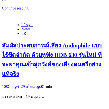
Continue reading
lifestyle
News
PR
สัมผัสประสบการณ์เสียง Audiophile แบบ
ไร้ขีดจำกัด ด้วยหูฟัง HDB 630 รุ่นใหม่ ที่
จะพาคุณเข้าสู่ภวังค์ของเสียงดนตรีอย่าง
แท้จริง
108Gadget_2
9 เดือน ago
0
1 mins
ประเทศไทย – 19 พฤศจิ…