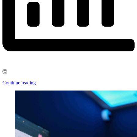
Continue reading