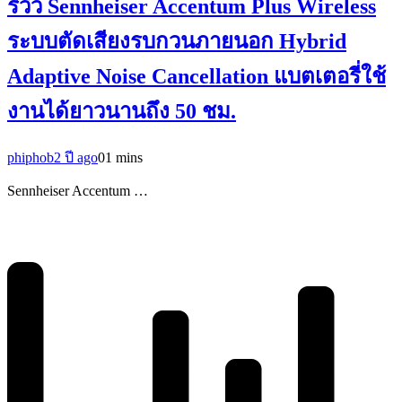
รีวิว Sennheiser Accentum Plus Wireless
ระบบตัดเสียงรบกวนภายนอก Hybrid
Adaptive Noise Cancellation แบตเตอรี่ใช้
งานได้ยาวนานถึง 50 ชม.
phiphob
2 ปี ago
0
1 mins
Sennheiser Accentum …