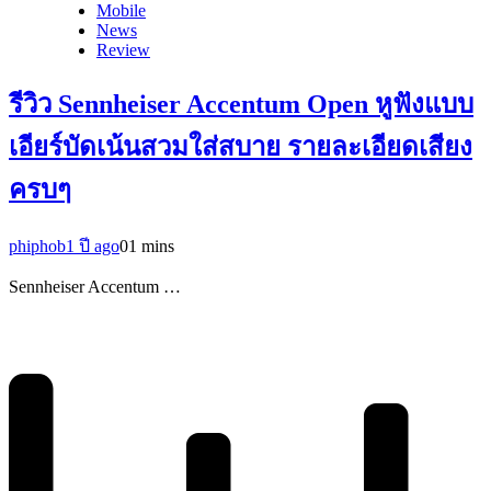
Mobile
News
Review
รีวิว Sennheiser Accentum Open หูฟังแบบ
เอียร์บัดเน้นสวมใส่สบาย รายละเอียดเสียง
ครบๆ
phiphob
1 ปี ago
0
1 mins
Sennheiser Accentum …