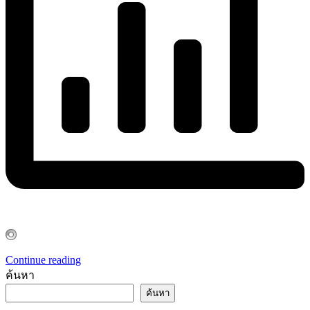
Continue reading
ค้นหา
ค้นหา