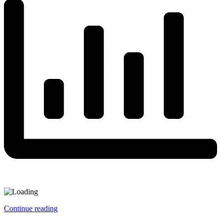
Continue reading