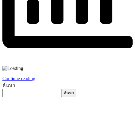
Continue reading
ค้นหา
ค้นหา