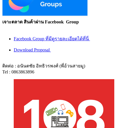
เจาะตลาด สินค้าผ่าน Facebook Group
Facebook Group ที่มีดูรายละเอียดได้ที่นี่
Download Proposal
ติดต่อ : อนันตชัย อิทธิวรพงศ์ (พี่อ้วนสายมู)
Tel : 0863863896