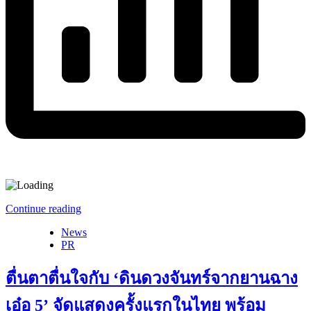
Continue reading
News
PR
ตื่นตาตื่นใจกับ ‘ดินดวงจันทร์จากยานฉาง
เอ๋อ 5’ จัดแสดงครั้งแรกในไทย พร้อม