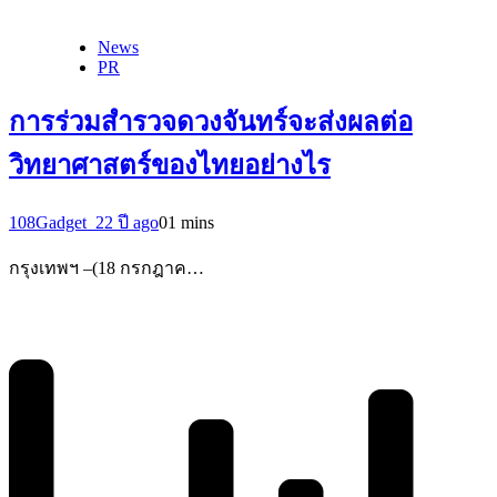
News
PR
การร่วมสํารวจดวงจันทร์จะส่งผลต่อ
วิทยาศาสตร์ของไทยอย่างไร
108Gadget_2
2 ปี ago
0
1 mins
กรุงเทพฯ –(18 กรกฎาค…