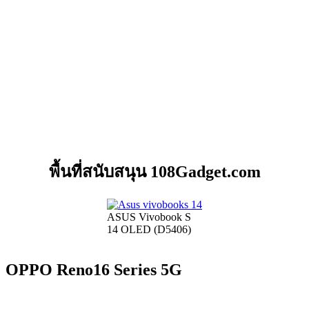
พื้นที่สนับสนุน 108Gadget.com
ASUS Vivobook S
14 OLED (D5406)
OPPO Reno16 Series 5G