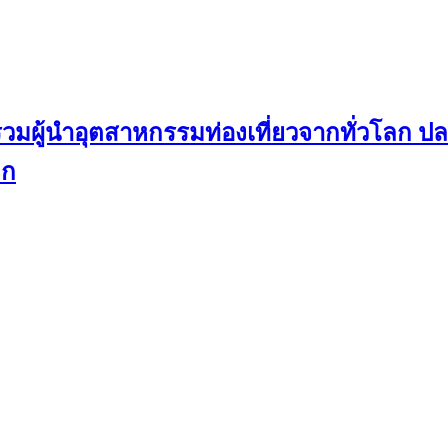
 รวมผู้นำอุตสาหกรรมท่องเที่ยวจากทั่วโลก 
ลก