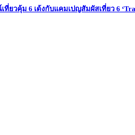
ยวคุ้ม 6 เด้งกับแคมเปญสัมผัสเที่ยว 6 ‘Tra