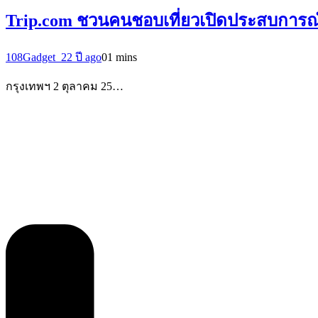
Trip.com ชวนคนชอบเที่ยวเปิดประสบการณ์เที่
108Gadget_2
2 ปี ago
0
1 mins
กรุงเทพฯ 2 ตุลาคม 25…