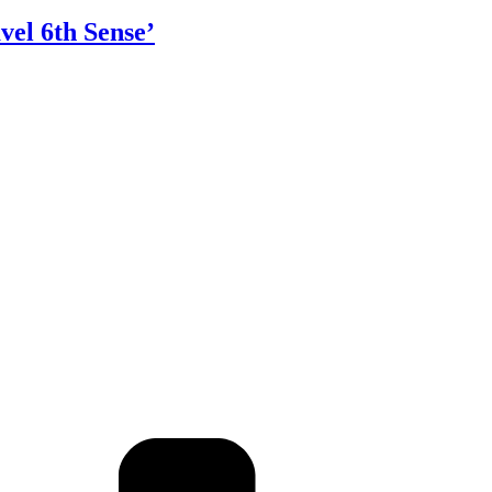
vel 6th Sense’