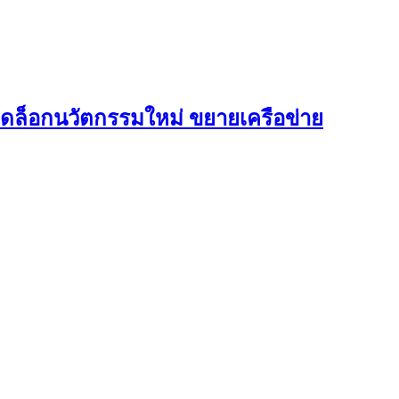
ปลดล็อกนวัตกรรมใหม่ ขยายเครือข่าย