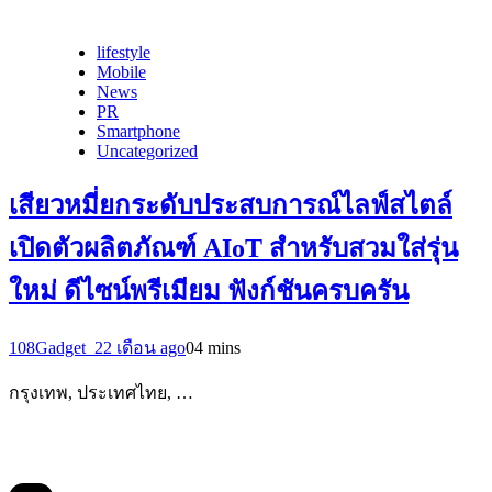
lifestyle
Mobile
News
PR
Smartphone
Uncategorized
เสียวหมี่ยกระดับประสบการณ์ไลฟ์สไตล์
เปิดตัวผลิตภัณฑ์ AIoT สำหรับสวมใส่รุ่น
ใหม่ ดีไซน์พรีเมียม ฟังก์ชันครบครัน
108Gadget_2
2 เดือน ago
0
4 mins
กรุงเทพ, ประเทศไทย, …