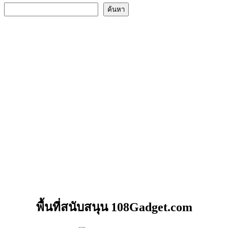
ค้นหา
พื้นที่สนับสนุน 108Gadget.com