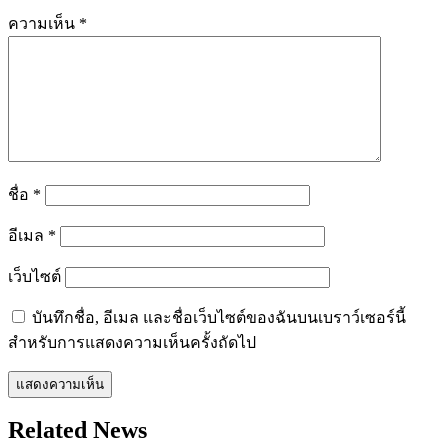
ความเห็น
*
ชื่อ
*
อีเมล
*
เว็บไซต์
บันทึกชื่อ, อีเมล และชื่อเว็บไซต์ของฉันบนเบราว์เซอร์นี้
สำหรับการแสดงความเห็นครั้งถัดไป
Related News