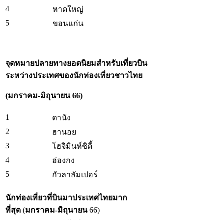
4
หาดใหญ่
5
ขอนแก่น
จุดหมายปลายทางยอดนิยมสำหรับเที่ยวบิน
ระหว่างประเทศของนักท่องเที่ยวชาวไทย
(มกราคม-มิถุนายน 66)
1
ดานัง
2
ฮานอย
3
โฮจิมินห์ซิตี้
4
ฮ่องกง
5
กัวลาลัมเปอร์
นักท่องเที่ยวที่บินมาประเทศไทยมาก
ที่สุด
(
มกราคม-มิถุนายน
66)