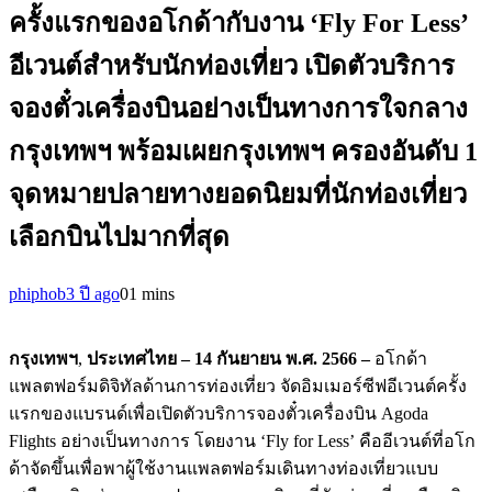
ครั้งแรกของอโกด้ากับงาน ‘Fly For Less’
อีเวนต์สำหรับนักท่องเที่ยว เปิดตัวบริการ
จองตั๋วเครื่องบินอย่างเป็นทางการใจกลาง
กรุงเทพฯ พร้อมเผยกรุงเทพฯ ครองอันดับ 1
จุดหมายปลายทางยอดนิยมที่นักท่องเที่ยว
เลือกบินไปมากที่สุด
phiphob
3 ปี ago
0
1 mins
กรุงเทพฯ
,
ประเทศไทย –
14
กันยายน พ.ศ.
2566 –
อโกด้า
แพลตฟอร์มดิจิทัลด้านการท่องเที่ยว จัดอิมเมอร์ซีฟอีเวนต์ครั้ง
แรกของแบรนด์เพื่อเปิดตัวบริการจองตั๋วเครื่องบิน Agoda
Flights อย่างเป็นทางการ โดยงาน ‘Fly for Less’ คืออีเวนต์ที่อโก
ด้าจัดขึ้นเพื่อพาผู้ใช้งานแพลตฟอร์มเดินทางท่องเที่ยวแบบ