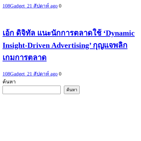
108Gadget_2
1 สัปดาห์ ago
0
เอ้ก ดิจิทัล แนะนักการตลาดใช้ ‘Dynamic
Insight-Driven Advertising’ กุญแจพลิก
เกมการตลาด
108Gadget_2
1 สัปดาห์ ago
0
ค้นหา
ค้นหา