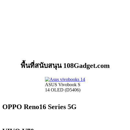
พื้นที่สนับสนุน 108Gadget.com
ASUS Vivobook S
14 OLED (D5406)
OPPO Reno16 Series 5G