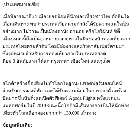
(ประเทศมาเลเซีย)
เมื่อพิจารณาถึง 5 เมืองยอดนิยมที่นักท่องเที่ยวชาวไทยตัดสินใจ
เลือกเดินทาง พบว่าประเทศเวียดนามกำลังได้รับความสนใจเป็น
อย่างมาก ไม่ว่าจะเป็นเมืองดานัง ฮานอย หรือโฮจิมินห์ ซิตี้
เมืองเหล่านี้ถือเป็นจุดหมายปลายทางในฝันของนักท่องเที่ยวจาก
ประเทศไทยตามลำดับ โดยมีฮ่องกงและกัวลาลัมเปอร์ตามมา
ซึ่งจุดหมายสำหรับการท่องเที่ยวภายในประเทศยอด
นิยม 3 อันดับแรก ได้แก่ กรุงเทพฯ เชียงใหม่ และภูเก็ต
อโกด้าสร้างชื่อเสียงไปทั่วโลกในฐานะแพลตฟอร์มออนไลน์
สำหรับการจองที่พัก และได้รับความนิยมในการจองตั๋วเครื่อง
บินมากขึ้นนับตั้งแต่เปิดตัวฟีเจอร์ Agoda Flights
ครั้งแรกบน
แพลตฟอร์มในปี 2019 ขณะนี้อโกด้ามีเส้นทางการบินให้นักท่อง
เที่ยวทั่วโลกเลือกจองมากกว่า 130
,
000 เส้นทาง
ข้อมูลเพิ่มเติม: