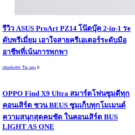
รีวิว ASUS ProArt PZ14 โน๊ตบุ๊ค 2-in-1 ระ
ดับพรีเมี่ยม เอาใจสายครีเอเตอร์ระดับมือ
อาชีพที่เน้นการพกพา
phiphob
6 วัน ago
0
OPPO Find X9 Ultra สมาร์ตโฟนซูมดีทุก
คอนเสิร์ต ชวน BEUS ซูมเก็บทุกโมเมนต์
ความสนุกสุดคมชัด ในคอนเสิร์ต BUS
LIGHT AS ONE