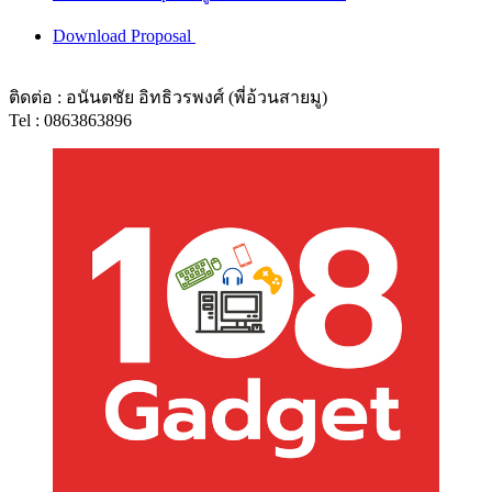
Download Proposal
ติดต่อ : อนันตชัย อิทธิวรพงศ์ (พี่อ้วนสายมู)
Tel : 0863863896