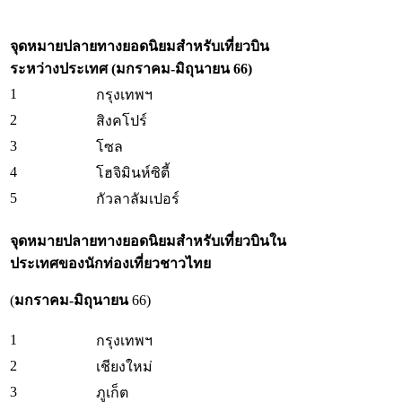
จุดหมายปลายทางยอดนิยมสำหรับเที่ยวบิน
ระหว่างประเทศ
(มกราคม-มิถุนายน 66)
1
กรุงเทพฯ
2
สิงคโปร์
3
โซล
4
โฮจิมินห์ซิตี้
5
กัวลาลัมเปอร์
จุดหมายปลายทางยอดนิยมสำหรับเที่ยวบินใน
ประเทศของนักท่องเที่ยวชาวไทย
(
มกราคม-มิถุนายน
66)
1
กรุงเทพฯ
2
เชียงใหม่
3
ภูเก็ต