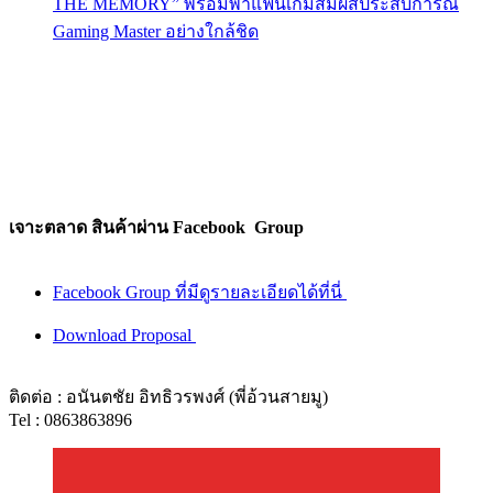
THE MEMORY” พร้อมพาแฟนเกมสัมผัสประสบการณ์
Gaming Master อย่างใกล้ชิด
เจาะตลาด สินค้าผ่าน Facebook Group
Facebook Group ที่มีดูรายละเอียดได้ที่นี่
Download Proposal
ติดต่อ : อนันตชัย อิทธิวรพงศ์ (พี่อ้วนสายมู)
Tel : 0863863896