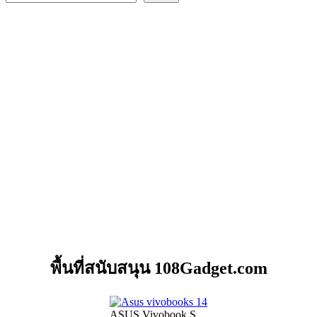
พื้นที่สนับสนุน 108Gadget.com
ASUS Vivobook S