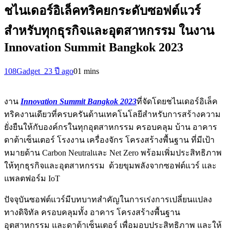
ชไนเดอร์อิเล็คทริคยกระดับซอฟต์แวร์
สำหรับทุกธุรกิจและอุตสาหกรรม ในงาน
Innovation Summit Bangkok 2023
108Gadget_2
3 ปี ago
0
1 mins
งาน
Innovation Summit Bangkok 2023
ที่จัดโดยชไนเดอร์อิเล็ค
ทริคงานเดียวที่ครบครันด้านเทคโนโลยีสำหรับการสร้างความ
ยั่งยืนให้กับองค์กรในทุกอุตสาหกรรม ครอบคลุม บ้าน อาคาร
ดาต้าเซ็นเตอร์ โรงงาน เครื่องจักร โครงสร้างพื้นฐาน ที่มีเป้า
หมายด้าน Carbon Neutralและ Net Zero พร้อมเพิ่มประสิทธิภาพ
ให้ทุกธุรกิจและอุตสาหกรรม ด้วยขุมพลังจากซอฟต์แวร์ และ
แพลตฟอร์ม IoT
ปัจจุบันซอฟต์แวร์มีบทบาทสำคัญในการเร่งการเปลี่ยนแปลง
ทางดิจิทัล ครอบคลุมทั้ง อาคาร โครงสร้างพื้นฐาน
อุตสาหกรรม และดาต้าเซ็นเตอร์ เพื่อมอบประสิทธิภาพ และให้