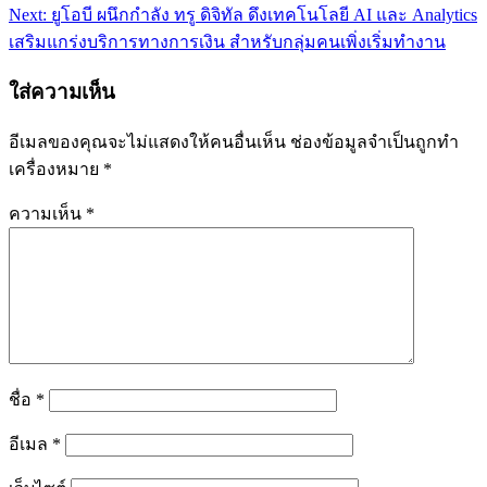
Next:
ยูโอบี ผนึกกำลัง ทรู ดิจิทัล ดึงเทคโนโลยี AI และ Analytics
เสริมแกร่งบริการทางการเงิน สำหรับกลุ่มคนเพิ่งเริ่มทำงาน
ใส่ความเห็น
อีเมลของคุณจะไม่แสดงให้คนอื่นเห็น
ช่องข้อมูลจำเป็นถูกทำ
เครื่องหมาย
*
ความเห็น
*
ชื่อ
*
อีเมล
*