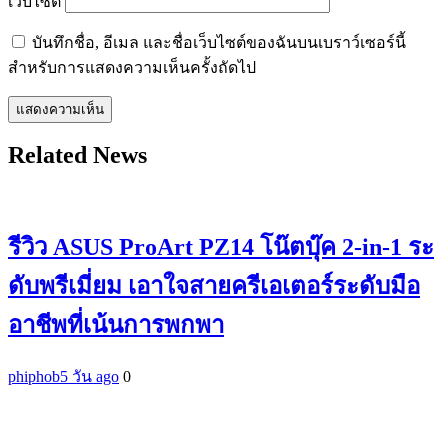
เว็บไซต์
บันทึกชื่อ, อีเมล และชื่อเว็บไซต์ของฉันบนเบราว์เซอร์นี้
สำหรับการแสดงความเห็นครั้งถัดไป
Related News
รีวิว ASUS ProArt PZ14 โน๊ตบุ๊ค 2-in-1 ระ
ดับพรีเมี่ยม เอาใจสายครีเอเตอร์ระดับมือ
อาชีพที่เน้นการพกพา
phiphob
5 วัน ago
0