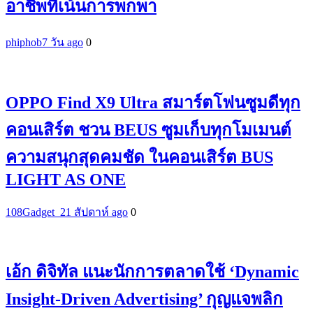
อาชีพที่เน้นการพกพา
phiphob
7 วัน ago
0
OPPO Find X9 Ultra สมาร์ตโฟนซูมดีทุก
คอนเสิร์ต ชวน BEUS ซูมเก็บทุกโมเมนต์
ความสนุกสุดคมชัด ในคอนเสิร์ต BUS
LIGHT AS ONE
108Gadget_2
1 สัปดาห์ ago
0
เอ้ก ดิจิทัล แนะนักการตลาดใช้ ‘Dynamic
Insight-Driven Advertising’ กุญแจพลิก