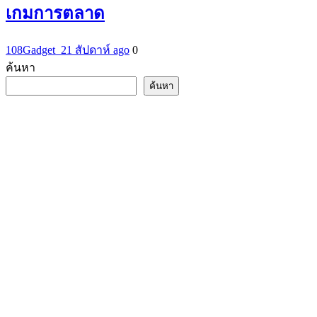
เกมการตลาด
108Gadget_2
1 สัปดาห์ ago
0
ค้นหา
ค้นหา