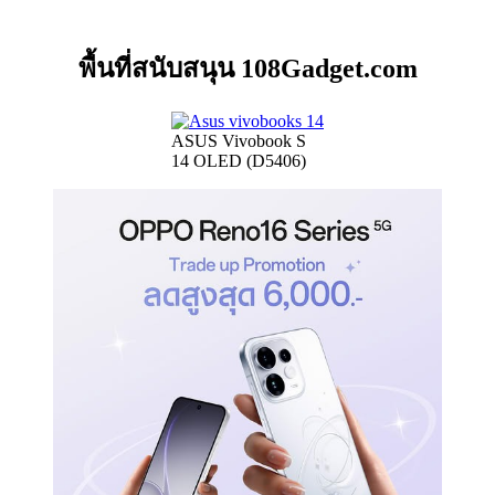
พื้นที่สนับสนุน 108Gadget.com
ASUS Vivobook S
14 OLED (D5406)