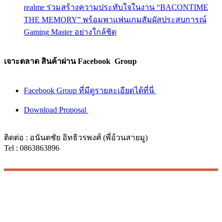
realme ร่วมสร้างความประทับใจในงาน “BACONTIME
THE MEMORY” พร้อมพาแฟนเกมสัมผัสประสบการณ์
Gaming Master อย่างใกล้ชิด
เจาะตลาด สินค้าผ่าน Facebook Group
Facebook Group ที่มีดูรายละเอียดได้ที่นี่
Download Proposal
ติดต่อ : อนันตชัย อิทธิวรพงศ์ (พี่อ้วนสายมู)
Tel : 0863863896