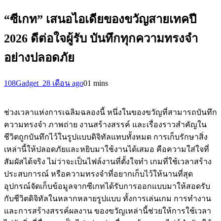
“ซีเกท” เสนอไอเดียของขวัญสายเทคปี
2026 ดีต่อใจผู้รับ บันทึกทุกความทรงจำ
อย่างปลอดภัย
108Gadget_2
8 เดือน ago
0
1 mins
ช่วงเวลาแห่งการเฉลิมฉลองนี้ หนึ่งในของขวัญที่สามารถบันทึก
ความทรงจำ ภาพถ่าย งานสร้างสรรค์ และเรื่องราวสำคัญใน
ชีวิตถูกบันทึกไว้ในรูปแบบดิจิทัลแทบทั้งหมด การเก็บรักษาสิ่ง
เหล่านี้ให้ปลอดภัยและหยิบมาใช้งานได้เสมอ คือความใส่ใจที่
สัมผัสได้จริง ไม่ว่าจะเป็นไฟล์งานที่ตั้งใจทำ เกมที่ใช้เวลาสร้าง
ประสบการณ์ หรือความทรงจำที่อยากเก็บไว้ให้นานที่สุด
อุปกรณ์จัดเก็บข้อมูลจากซีเกทได้รับการออกแบบมาให้สอดรับ
กับชีวิตดิจิทัลในหลากหลายรูปแบบ ทั้งการเล่นเกม การทำงาน
และการสร้างสรรค์ผลงาน ของขวัญเหล่านี้ช่วยให้การใช้เวลา