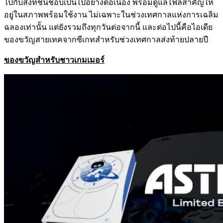
ไปกับสิ่งที่ชื่นชอบเป็นไปอย่างต่อเนื่อง พร้อมดูแลไฟล์สำคัญให้
อยู่ในสภาพพร้อมใช้งาน ไม่เฉพาะในช่วงเทศกาลแห่งการเฉลิม
ฉลองเท่านั้น แต่ยังรวมถึงทุกวันต่อจากนี้ และต่อไปนี้คือไอเดีย
ของขวัญสายเทคจากซีเกทสำหรับช่วงเทศกาลส่งท้ายปลายปี
ของขวัญสำหรับชาวเกมเมอร์