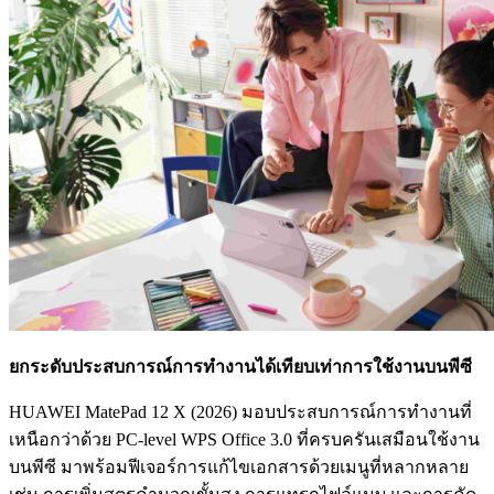
ยกระดับประสบการณ์การทำงานได้เทียบเท่าการใช้งานบนพีซี
HUAWEI MatePad 12 X (2026) มอบประสบการณ์การทำงานที่
เหนือกว่าด้วย PC-level WPS Office 3.0 ที่ครบครันเสมือนใช้งาน
บนพีซี มาพร้อมฟีเจอร์การแก้ไขเอกสารด้วยเมนูที่หลากหลาย