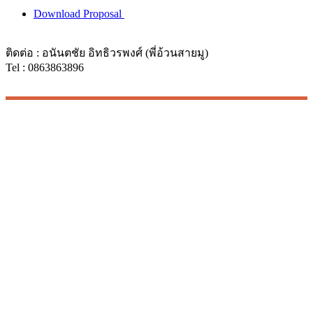
Download Proposal
ติดต่อ : อนันตชัย อิทธิวรพงศ์ (พี่อ้วนสายมู)
Tel : 0863863896