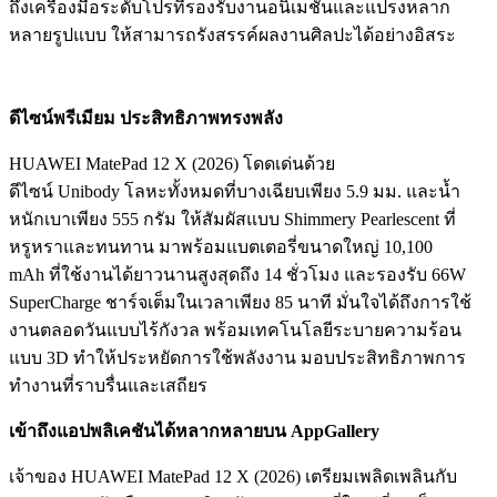
ถึงเครื่องมือระดับโปรที่รองรับงานอนิเมชันและแปรงหลาก
หลายรูปแบบ ให้สามารถรังสรรค์ผลงานศิลปะได้อย่างอิสระ
ดีไซน์พรีเมียม ประสิทธิภาพทรงพลัง
HUAWEI MatePad 12 X (2026) โดดเด่นด้วย
ดีไซน์ Unibody โลหะทั้งหมดที่บางเฉียบเพียง 5.9 มม. และน้ำ
หนักเบาเพียง 555 กรัม ให้สัมผัสแบบ Shimmery Pearlescent ที่
หรูหราและทนทาน มาพร้อมแบตเตอรี่ขนาดใหญ่ 10,100
mAh ที่ใช้งานได้ยาวนานสูงสุดถึง 14 ชั่วโมง และรองรับ 66W
SuperCharge ชาร์จเต็มในเวลาเพียง 85 นาที มั่นใจได้ถึงการใช้
งานตลอดวันแบบไร้กังวล พร้อมเทคโนโลยีระบายความร้อน
แบบ 3D ทำให้ประหยัดการใช้พลังงาน มอบประสิทธิภาพการ
ทำงานที่ราบรื่นและเสถียร
เข้าถึงแอปพลิเคชันได้หลากหลายบน
AppGallery
เจ้าของ HUAWEI MatePad 12 X (2026) เตรียมเพลิดเพลินกับ