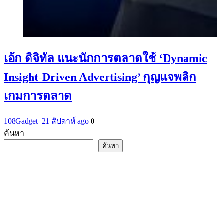
เอ้ก ดิจิทัล แนะนักการตลาดใช้ ‘Dynamic
Insight-Driven Advertising’ กุญแจพลิก
เกมการตลาด
108Gadget_2
1 สัปดาห์ ago
0
ค้นหา
ค้นหา