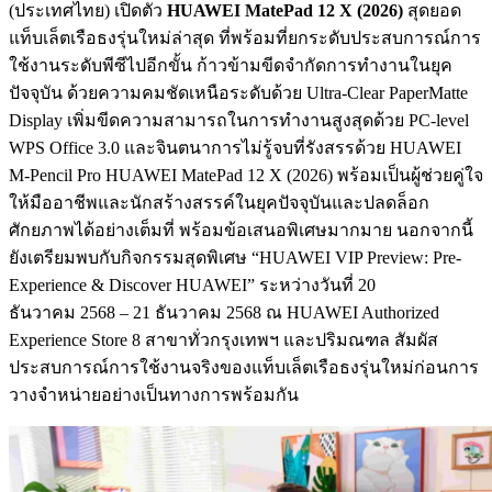
(ประเทศไทย) เปิดตัว
HUAWEI MatePad 12 X (2026)
สุดยอด
แท็บเล็ตเรือธงรุ่นใหม่ล่าสุด ที่พร้อมที่ยกระดับประสบการณ์การ
ใช้งานระดับพีซีไปอีกขั้น ก้าวข้ามขีดจำกัดการทำงานในยุค
ปัจจุบัน ด้วยความคมชัดเหนือระดับด้วย Ultra-Clear PaperMatte
Display เพิ่มขีดความสามารถในการทำงานสูงสุดด้วย PC-level
WPS Office 3.0
และจินตนาการไม่รู้จบที่รังสรรด้วย HUAWEI
M-Pencil Pro HUAWEI MatePad 12 X (2026) พร้อมเป็นผู้ช่วยคู่ใจ
ให้มืออาชีพและนักสร้างสรรค์ในยุคปัจจุบันและปลดล็อก
ศักยภาพได้อย่างเต็มที่ พร้อมข้อเสนอพิเศษมากมาย นอกจากนี้
ยังเตรียมพบกับกิจกรรมสุดพิเศษ “HUAWEI VIP Preview: Pre-
Experience & Discover HUAWEI” ระหว่างวันที่ 20
ธันวาคม 2568 – 21 ธันวาคม 2568 ณ HUAWEI Authorized
Experience Store 8 สาขาทั่วกรุงเทพฯ และปริมณฑล สัมผัส
ประสบการณ์การใช้งานจริงของแท็บเล็ตเรือธงรุ่นใหม่ก่อนการ
วางจำหน่ายอย่างเป็นทางการพร้อมกัน