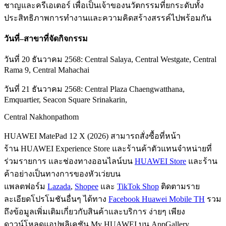
ชาญและครีเอเตอร์ เพื่อเป็นเจ้าของนวัตกรรมที่ยกระดับทั้ง
ประสิทธิภาพการทำงานและความคิดสร้างสรรค์ไปพร้อมกัน
วันที่–สาขาที่จัดกิจกรรม
วันที่ 20 ธันวาคม 2568: Central Salaya, Central Westgate, Central
Rama 9, Central Mahachai
วันที่ 21 ธันวาคม 2568: Central Plaza Chaengwatthana,
Emquartier, Seacon Square Srinakarin,
Central Nakhonpathom
HUAWEI MatePad 12 X (2026) สามารถสั่งซื้อที่หน้า
ร้าน HUAWEI Experience Store และร้านค้าตัวแทนจำหน่ายที่
ร่วมรายการ และช่องทางออนไลน์บน
HUAWEI Store
และร้าน
ค้าอย่างเป็นทางการของหัวเว่ยบน
แพลตฟอร์ม
Lazada
,
Shopee
และ
TikTok Shop
ติดตามราย
ละเอียดโปรโมชันอื่นๆ ได้ทาง
Facebook Huawei Mobile TH
รวม
ถึงข้อมูลเพิ่มเติมเกี่ยวกับสินค้าและบริการ ง่ายๆ เพียง
ดาวน์โหลดแอปพลิเคชัน My HUAWEI บน AppGallery