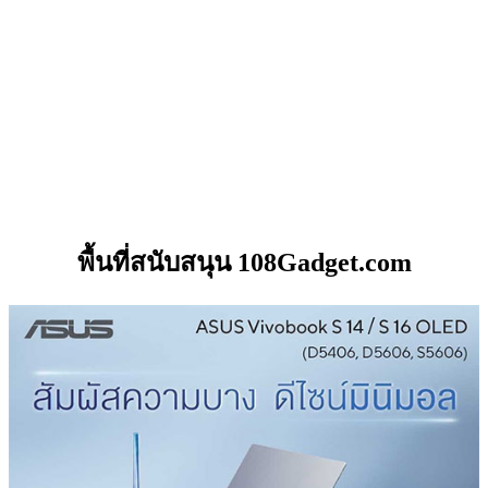
พื้นที่สนับสนุน 108Gadget.com