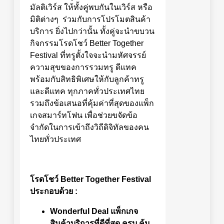
มัลติเวิร์ส ให้ทั้งคู่พบกันในเวิร์ส หรือ
มิติต่างๆ ร่วมกับการโปรโมตสินค้า
บริการ ยิ่งไปกว่านั้น ทั้งคู่จะนำขบวน
กิจกรรมโรดโชว์ Better Together
Festival ที่ทรูตั้งใจจะนำมหัศจรรย์
ความสุขของการรวมทรู ดีแทค
พร้อมกับสิทธิพิเศษให้กับลูกค้าทรู
และดีแทค ทุกภาคทั่วประเทศไทย
รวมถึงข้อเสนอที่คุ้มค่าที่สุดของแพ็ก
เกจสมาร์ทโฟน เพื่อช่วยขจัดข้อ
จำกัดในการเข้าถึงวิถีดิจิทัลของคน
ไทยทั่วประเทศ
โรดโชว์
Better Together Festival
ประกอบด้วย :
Wonderful Deal
แพ็กเกจ
สินค้าบริการที่ดีที่สุด ครบ คุ้ม