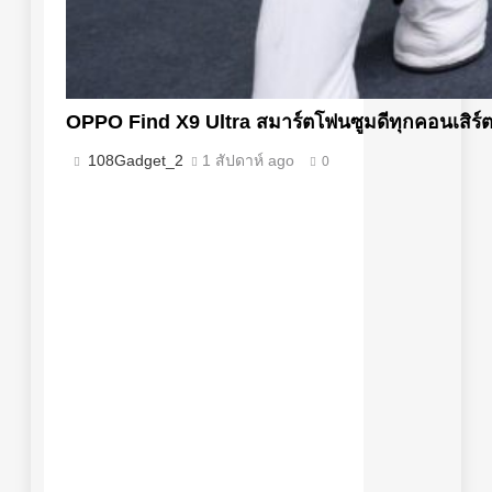
OPPO Find X9 Ultra สมาร์ตโฟนซูมดีทุกคอนเสิร
108Gadget_2
1 สัปดาห์ ago
0