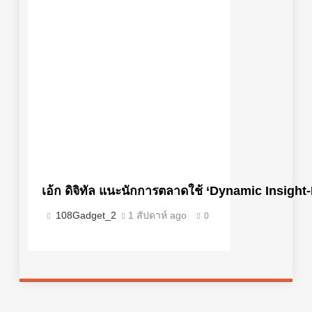
เอ้ก ดิจิทัล แนะนักการตลาดใช้ ‘Dynamic Insigh
108Gadget_2
1 สัปดาห์ ago
0