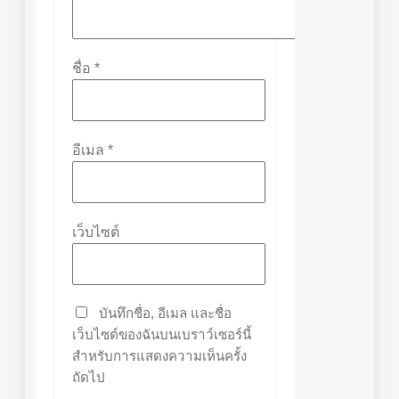
ชื่อ
*
อีเมล
*
เว็บไซต์
บันทึกชื่อ, อีเมล และชื่อ
เว็บไซต์ของฉันบนเบราว์เซอร์นี้
สำหรับการแสดงความเห็นครั้ง
ถัดไป