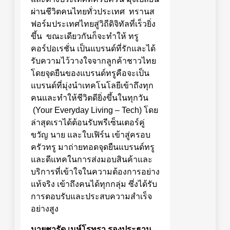
ผ่านชีวิตคนไทยทั่วประเทศ ทรานส
ฟอร์มประเทศไทยสู่วิถีดิจิทัลที่เร็วยิ่ง
ขึ้น ขณะเดียวกันก็จะทำให้ ทรู
คอร์ปอเรชั่น เป็นแบรนด์ที่รักและได้
รับความไว้วางใจจากลูกค้าชาวไทย
โดยจุดยืนของแบรนด์ทรูคือจะเป็น
แบรนด์ที่มุ่งนำเทคโนโลยีเข้าถึงทุก
คนและทำให้ชีวิตดียิ่งขึ้นในทุกวัน
(Your Everyday Living – Tech) โดย
ล่าสุดเราได้ต้อนรับพรีเซ็นเตอร์คู่
ขวัญ นาย และใบเฟิร์น เข้าสู่ครอบ
ครัวทรู มาถ่ายทอดจุดยืนแบรนด์ทรู
และดีแทคในการส่งมอบสินค้าและ
บริการที่เข้าใจในความต้องการอย่าง
แท้จริง เข้าถึงคนได้ทุกกลุ่ม ซึ่งได้รับ
การตอบรับและประสบความสำเร็จ
อย่างสูง
นายชารัด เมห์โรทรา รองประธาน