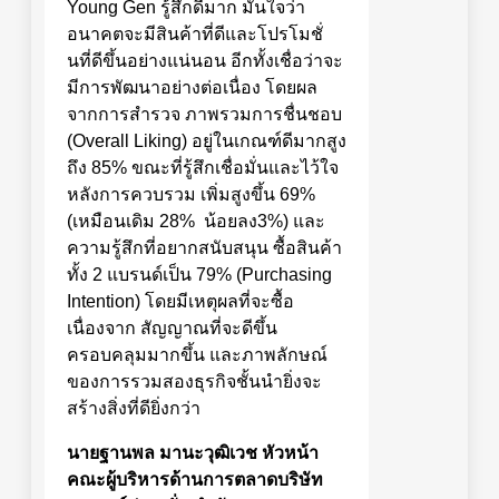
Young Gen รู้สึกดีมาก มั่นใจว่า
อนาคตจะมีสินค้าที่ดีและโปรโมชั่
นที่ดีขึ้นอย่างแน่นอน อีกทั้งเชื่อว่าจะ
มีการพัฒนาอย่างต่อเนื่อง โดยผล
จากการสำรวจ ภาพรวมการชื่นชอบ
(Overall Liking) อยู่ในเกณฑ์ดีมากสูง
ถึง 85% ขณะที่รู้สึกเชื่อมั่นและไว้ใจ
หลังการควบรวม เพิ่มสูงขึ้น 69%
(เหมือนเดิม 28% น้อยลง3%) และ
ความรู้สึกที่อยากสนับสนุน ซื้อสินค้า
ทั้ง 2 แบรนด์เป็น 79% (Purchasing
Intention) โดยมีเหตุผลที่จะซื้อ
เนื่องจาก สัญญาณที่จะดีขึ้น
ครอบคลุมมากขึ้น และภาพลักษณ์
ของการรวมสองธุรกิจชั้นนำยิ่งจะ
สร้างสิ่งที่ดียิ่งกว่า
นายฐานพล มานะวุฒิเวช
หัวหน้า
คณะผู้บริหารด้านการตลาด
บริษัท