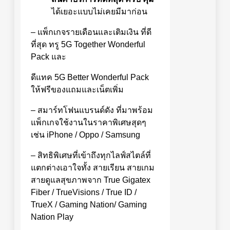
ได้เยอะแบบไม่เคยมีมาก่อน
– แพ็กเกจรายเดือนและเติมเงิน ที่ดี
ที่สุด ทรู 5G Together Wonderful
Pack และ
ดีแทค 5G Better Wonderful Pack
ให้ฟรีของแถมและเน็ตเพิ่ม
– สมาร์ทโฟนแบรนด์ดัง ที่มาพร้อม
แพ็กเกจใช้งานในราคาพิเศษสุดๆ
เช่น iPhone / Oppo / Samsung
– สิทธิพิเศษที่เข้าถึงทุกไลฟ์สไตล์ที่
แตกต่างเอาใจทั้ง สายเรียน สายเกม
สายดูแลสุขภาพจาก True Gigatex
Fiber / TrueVisions / True ID /
TrueX / Gaming Nation/ Gaming
Nation Play