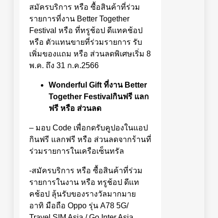
สมัครบริการ หรือ ซื้อสินค้าที่ร่วม
รายการที่งาน Better Together
Festival หรือ ที่ทรูช้อป ดีแทคช้อป
หรือ ตัวแทนขายที่ร่วมรายการ รับ
เพิ่มของแถม หรือ ส่วนลดพิเศษเริ่ม 8
พ.ค. ถึง 31 ก.ค.2566
Wonderful Gift ที่งาน Better
Together Festival
กินฟรี แลก
ฟรี หรือ ส่วนลด
– มอบ Code เพื่อกดรับคูปองในแอป
กินฟรี แลกฟรี หรือ ส่วนลดจากร้านที่
ร่วมรายการในเครือเซ็นทรัล
-สมัครบริการ หรือ ซื้อสินค้าที่ร่วม
รายการในงาน หรือ ทรูช้อป ดีแท
คช้อป ลุ้นรับของรางวัลมากมาย
อาทิ มือถือ Oppo รุ่น A78 5G/
Travel SIM Asia / Go Inter Asia