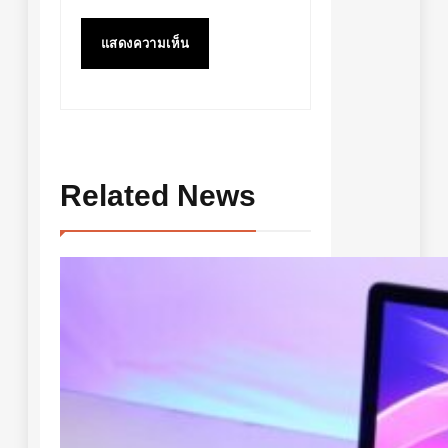
Related News