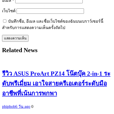
อีเมล
*
เว็บไซต์
บันทึกชื่อ, อีเมล และชื่อเว็บไซต์ของฉันบนเบราว์เซอร์นี้
สำหรับการแสดงความเห็นครั้งถัดไป
Related News
รีวิว ASUS ProArt PZ14 โน๊ตบุ๊ค 2-in-1 ระ
ดับพรีเมี่ยม เอาใจสายครีเอเตอร์ระดับมือ
อาชีพที่เน้นการพกพา
phiphob
6 วัน ago
0