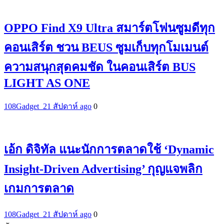
OPPO Find X9 Ultra สมาร์ตโฟนซูมดีทุก
คอนเสิร์ต ชวน BEUS ซูมเก็บทุกโมเมนต์
ความสนุกสุดคมชัด ในคอนเสิร์ต BUS
LIGHT AS ONE
108Gadget_2
1 สัปดาห์ ago
0
เอ้ก ดิจิทัล แนะนักการตลาดใช้ ‘Dynamic
Insight-Driven Advertising’ กุญแจพลิก
เกมการตลาด
108Gadget_2
1 สัปดาห์ ago
0