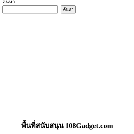
ค้นหา
ค้นหา
พื้นที่สนับสนุน 108Gadget.com