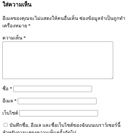
ใส่ความเห็น
อีเมลของคุณจะไม่แสดงให้คนอื่นเห็น
ช่องข้อมูลจำเป็นถูกทำ
เครื่องหมาย
*
ความเห็น
*
ชื่อ
*
อีเมล
*
เว็บไซต์
บันทึกชื่อ, อีเมล และชื่อเว็บไซต์ของฉันบนเบราว์เซอร์นี้
สำหรับการแสดงความเห็นครั้งถัดไป