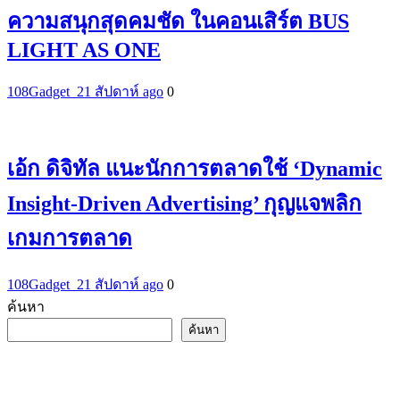
ความสนุกสุดคมชัด ในคอนเสิร์ต BUS
LIGHT AS ONE
108Gadget_2
1 สัปดาห์ ago
0
เอ้ก ดิจิทัล แนะนักการตลาดใช้ ‘Dynamic
Insight-Driven Advertising’ กุญแจพลิก
เกมการตลาด
108Gadget_2
1 สัปดาห์ ago
0
ค้นหา
ค้นหา