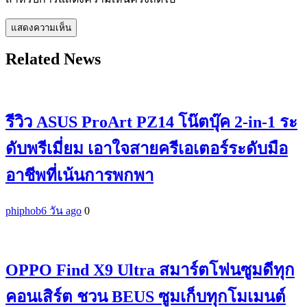
Related News
รีวิว ASUS ProArt PZ14 โน๊ตบุ๊ค 2-in-1 ระ
ดับพรีเมี่ยม เอาใจสายครีเอเตอร์ระดับมือ
อาชีพที่เน้นการพกพา
phiphob
6 วัน ago
0
OPPO Find X9 Ultra สมาร์ตโฟนซูมดีทุก
คอนเสิร์ต ชวน BEUS ซูมเก็บทุกโมเมนต์