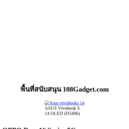
พื้นที่สนับสนุน 108Gadget.com
ASUS Vivobook S
14 OLED (D5406)