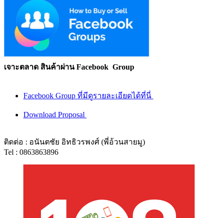
เจาะตลาด สินค้าผ่าน Facebook Group
Facebook Group ที่มีดูรายละเอียดได้ที่นี่
Download Proposal
ติดต่อ : อนันตชัย อิทธิวรพงศ์ (พี่อ้วนสายมู)
Tel : 0863863896