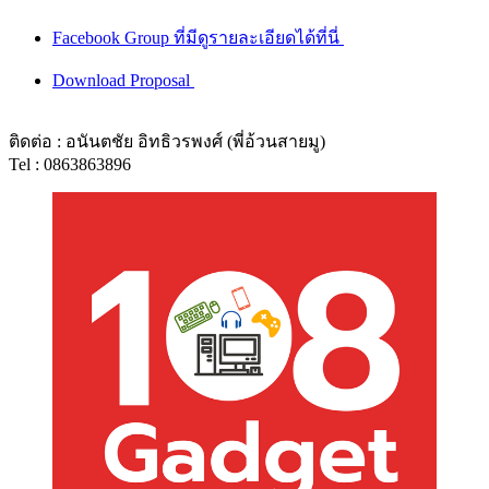
Facebook Group ที่มีดูรายละเอียดได้ที่นี่
Download Proposal
ติดต่อ : อนันตชัย อิทธิวรพงศ์ (พี่อ้วนสายมู)
Tel : 0863863896