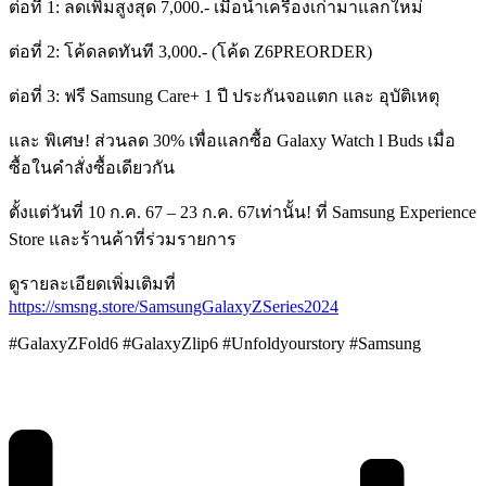
ต่อที่ 1: ลดเพิ่มสูงสุด 7,000.- เมื่อนำเครื่องเก่ามาแลกใหม่
ต่อที่ 2: โค้ดลดทันที 3,000.- (โค้ด Z6PREORDER)
ต่อที่ 3: ฟรี Samsung Care+ 1 ปี ประกันจอแตก และ อุบัติเหตุ
และ พิเศษ! ส่วนลด 30% เพื่อแลกซื้อ Galaxy Watch l Buds เมื่อ
ซื้อในคำสั่งซื้อเดียวกัน
ตั้งแต่วันที่ 10 ก.ค. 67 – 23 ก.ค. 67เท่านั้น! ที่ Samsung Experience
Store และร้านค้าที่ร่วมรายการ
ดูรายละเอียดเพิ่มเติมที่
https://smsng.store/SamsungGalaxyZSeries2024
#GalaxyZFold6 #GalaxyZlip6 #Unfoldyourstory #Samsung