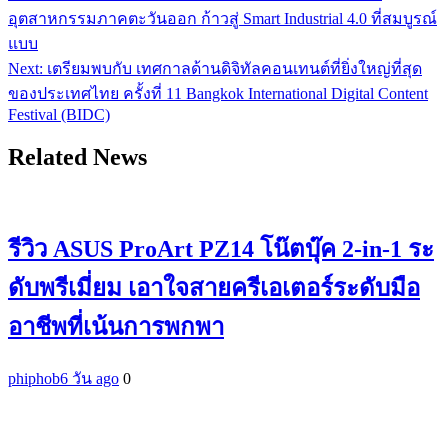
เรื่อง
อุตสาหกรรมภาคตะวันออก ก้าวสู่ Smart Industrial 4.0 ที่สมบูรณ์
แบบ
Next:
เตรียมพบกับ เทศกาลด้านดิจิทัลคอนเทนต์ที่ยิ่งใหญ่ที่สุด
ของประเทศไทย ครั้งที่ 11 Bangkok International Digital Content
Festival (BIDC)
Related News
รีวิว ASUS ProArt PZ14 โน๊ตบุ๊ค 2-in-1 ระ
ดับพรีเมี่ยม เอาใจสายครีเอเตอร์ระดับมือ
อาชีพที่เน้นการพกพา
phiphob
6 วัน ago
0