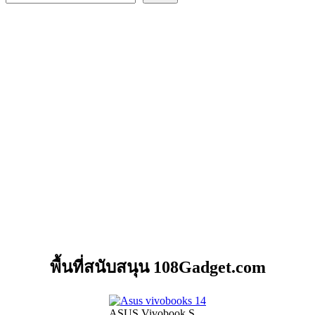
พื้นที่สนับสนุน 108Gadget.com
ASUS Vivobook S