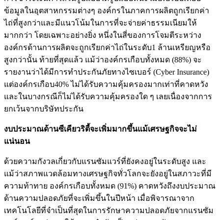
ข้อมูลในอุตสาหกรรมต่างๆ องค์กรในภาคการผลิตถูกเรียกค่า
ไถ่ที่สูงกว่าและมีแนวโน้มในการที่จะจ่ายค่าธรรมเนียมให้
มากกว่า โดยเฉพาะอย่างยิ่ง หนึ่งในสี่ของการโจมตีระหว่าง
องค์กรด้านการผลิตจะถูกเรียกค่าไถ่ในระดับ1 ล้านเหรียญหรือ
สูงกว่านั้น ท้ายที่สุดแล้ว แม้ว่าองค์กรเกือบทั้งหมด (88%) จะ
รายงานว่าได้มีการทำประกันภัยทางไซเบอร์ (Cyber Insurance)
แต่องค์กรเกือบ40% ไม่ได้รับความคุ้มครองมากเท่าที่คาดหวัง
และในบางกรณีก็ไม่ได้รับความคุ้มครองใด ๆ เลยเนื่องจากการ
ยกเว้นจากบริษัทประกัน
งบประมาณด้านซีเคียวริตี้จะเพิ่มมากขึ้นแม้เศรษฐกิจจะไม่
แน่นอน
ด้วยความกังวลเกี่ยวกับแรนซัมแวร์ที่ยังคงอยู่ในระดับสูง และ
แม้ว่าสภาพแวดล้อมทางเศรษฐกิจทั่วโลกจะยังอยู่ในสภาวะที่มี
ความท้าทาย องค์กรเกือบทั้งหมด (91%) คาดหวังถึงงบประมาณ
ด้านความปลอดภัยที่จะเพิ่มขึ้นในปีหน้า เมื่อพิจารณาจาก
เทคโนโลยีที่จำเป็นที่สุดในการรักษาความปลอดภัยจากแรนซัม