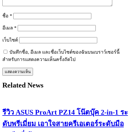
ชื่อ
*
อีเมล
*
เว็บไซต์
บันทึกชื่อ, อีเมล และชื่อเว็บไซต์ของฉันบนเบราว์เซอร์นี้
สำหรับการแสดงความเห็นครั้งถัดไป
Related News
รีวิว ASUS ProArt PZ14 โน๊ตบุ๊ค 2-in-1 ระ
ดับพรีเมี่ยม เอาใจสายครีเอเตอร์ระดับมือ