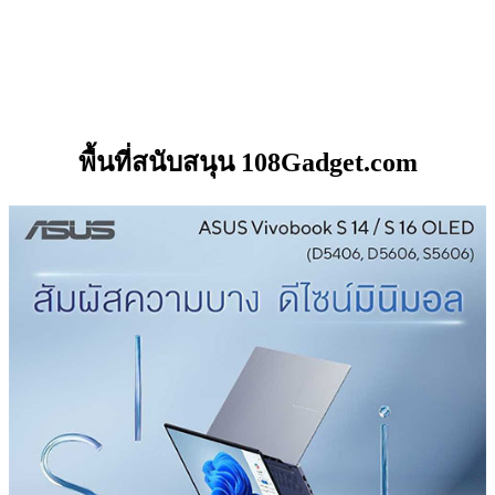
พื้นที่สนับสนุน 108Gadget.com