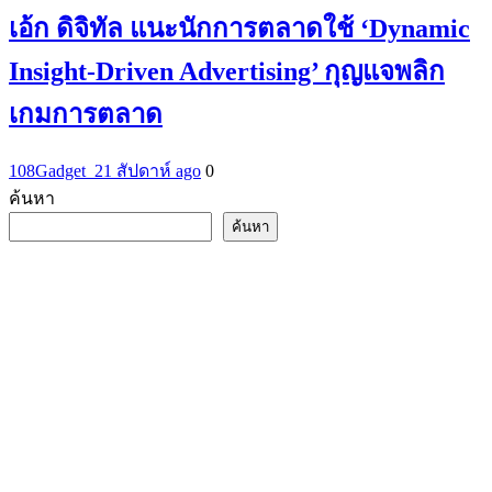
เอ้ก ดิจิทัล แนะนักการตลาดใช้ ‘Dynamic
Insight-Driven Advertising’ กุญแจพลิก
เกมการตลาด
108Gadget_2
1 สัปดาห์ ago
0
ค้นหา
ค้นหา