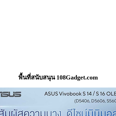
พื้นที่สนับสนุน 108Gadget.com