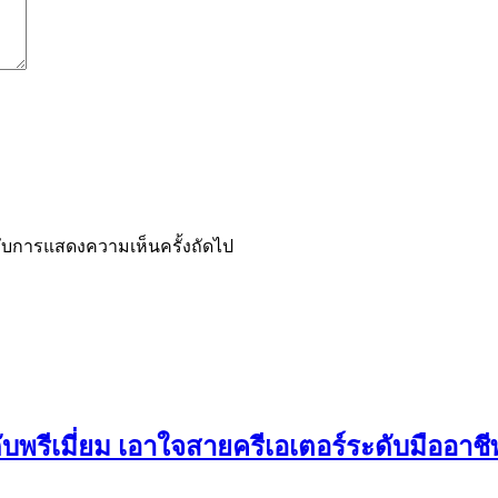
ำหรับการแสดงความเห็นครั้งถัดไป
ดับพรีเมี่ยม เอาใจสายครีเอเตอร์ระดับมืออาช