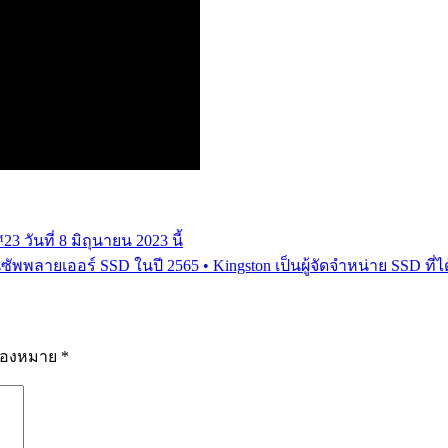
วันที่ 8 มิถุนายน 2023 นี้
นซัพพลายเออร์ SSD ในปี 2565 • Kingston เป็นผู้จัดจำหน่าย SSD ที่
รื่องหมาย
*