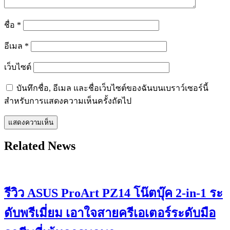
ชื่อ
*
อีเมล
*
เว็บไซต์
บันทึกชื่อ, อีเมล และชื่อเว็บไซต์ของฉันบนเบราว์เซอร์นี้
สำหรับการแสดงความเห็นครั้งถัดไป
Related News
รีวิว ASUS ProArt PZ14 โน๊ตบุ๊ค 2-in-1 ระ
ดับพรีเมี่ยม เอาใจสายครีเอเตอร์ระดับมือ