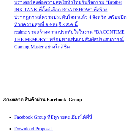
บราเดอร์ส่งต่อความสดใสทั่วไทยกับกิจกรรม “Brother
INK TANK ที่อิ้งค์เลือก ROADSHOW” ที่สร้าง
ปรากฏการณ์ความประทับใจมาแล้ว 4 จังหวัด เตรียมปิด
ท้ายความสุขที่ จ ชลบุรี 3 ส.ค.นี้
realme ร่วมสร้างความประทับใจในงาน “BACONTIME
THE MEMORY” พร้อมพาแฟนเกมสัมผัสประสบการณ์
Gaming Master อย่างใกล้ชิด
เจาะตลาด สินค้าผ่าน Facebook Group
Facebook Group ที่มีดูรายละเอียดได้ที่นี่
Download Proposal