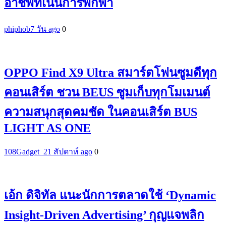
อาชีพที่เน้นการพกพา
phiphob
7 วัน ago
0
OPPO Find X9 Ultra สมาร์ตโฟนซูมดีทุก
คอนเสิร์ต ชวน BEUS ซูมเก็บทุกโมเมนต์
ความสนุกสุดคมชัด ในคอนเสิร์ต BUS
LIGHT AS ONE
108Gadget_2
1 สัปดาห์ ago
0
เอ้ก ดิจิทัล แนะนักการตลาดใช้ ‘Dynamic
Insight-Driven Advertising’ กุญแจพลิก