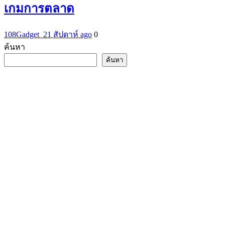
เกมการตลาด
108Gadget_2
1 สัปดาห์ ago
0
ค้นหา
ค้นหา