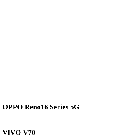
OPPO Reno16 Series 5G
VIVO V70