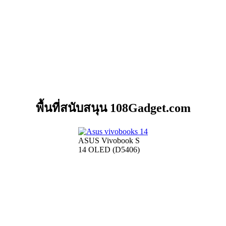
พื้นที่สนับสนุน 108Gadget.com
ASUS Vivobook S
14 OLED (D5406)