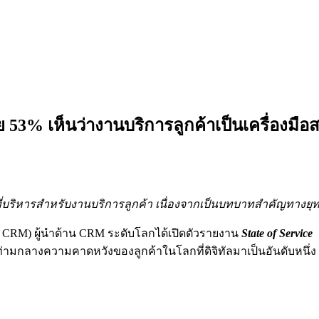
53% เห็นว่างานบริการลูกค้าเป็นเครื่องมือส
าที่บริหารสำหรับงานบริการลูกค้า เนื่องจากเป็นบทบาทสำคัญทาง
: CRM) ผู้นำด้าน CRM ระดับโลกได้เปิดตัวรายงาน
State of Service
ท่ามกลางความคาดหวังของลูกค้าในโลกที่ดิจิทัลมาเป็นอันดับหนึ่