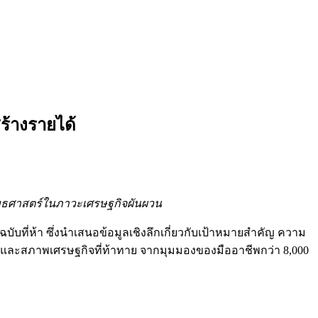
ร้างรายได้
ยุทธศาสตร์ในภาวะเศรษฐกิจผันผวน
ฉบับที่ห้า ซึ่งนำเสนอข้อมูลเชิงลึกเกี่ยวกับเป้าหมายสำคัญ ความ
ง และสภาพเศรษฐกิจที่ท้าทาย จากมุมมองของมืออาชีพกว่า 8,000