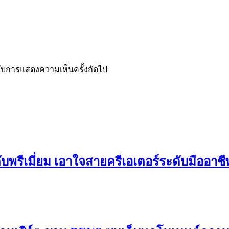
ำหรับการแสดงความเห็นครั้งถัดไป
ดับพรีเมี่ยม เอาใจสายครีเอเตอร์ระดับมืออาช