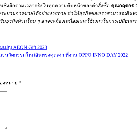
ูลเชิงลึกตามเวลาจริงในทุกความคืบหน้าของคำสั่งซื้อ
คุณกฤตกร วง
ะบวนการขายได้อย่างง่ายดาย ทำให้ธุรกิจของเราสามารถเดินหน้
รเริ่มธุรกิจด้านใหม่ ๆ อาจจะต้องเหนื่อยและใช้เวลาในการเปลี่
มเปญ AEON Gift 2023
ีและนวัตกรรมใหม่อันทรงคุณค่า ที่งาน OPPO INNO DAY 2022
รื่องหมาย
*