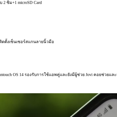
 2 ซิม+1 microSD Card
ิดตั้งเซ็นเซอร์สแกนลายนิ้วมือ
ntouch OS 14 รองรับการใช้แอพคู่และยังมีผู้ช่วย Jovi คอยช่วยแล