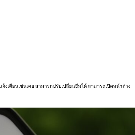
ะแจ้งเตือนเช่นเคย สามารถปรับเปลี่ยนธีมได้ สามารถเปิดหน้าต่าง