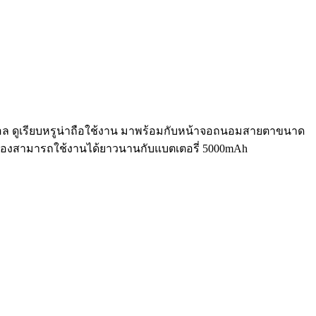
นิมอล ดูเรียบหรูน่าถือใช้งาน มาพร้อมกับหน้าจอถนอมสายตาขนาด
รื่องสามารถใช้งานได้ยาวนานกับแบตเตอรี่ 5000mAh