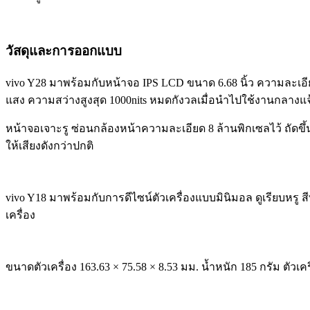
วัสดุและการออกแบบ
vivo Y28 มาพร้อมกับหน้าจอ IPS LCD ขนาด 6.68 นิ้ว ความละเอี
แสง ความสว่างสูงสุด 1000nits หมดกังวลเมื่อนำไปใช้งานกลางแ
หน้าจอเจาะรู ซ่อนกล้องหน้าความละเอียด 8 ล้านพิกเซลไว้ ถัด
ให้เสียงดังกว่าปกติ
vivo Y18 มาพร้อมกับการดีไซน์ตัวเครื่องแบบมินิมอล ดูเรียบหรู ส
เครื่อง
ขนาดตัวเครื่อง 163.63 × 75.58 × 8.53 มม. น้ำหนัก 185 กรัม ตัวเ