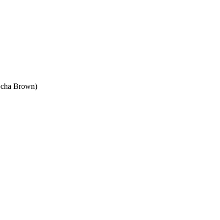
ocha Brown)