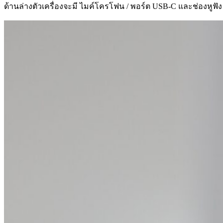
ด้านล่างตัวเครื่องจะมี ไมค์โครโฟน / พอร์ต USB-C และช่องหูฟัง