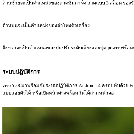
ด้านซ้ายจะเป็นตำแหน่งของถาดซิมการ์ด ถาดแบบ 3 สล็อต รองรับ
ด้านบนจะเป็นตำแหน่งของลำโพงตัวเครื่อง
ฝั่งขวาจะเป็นตำแหน่งของปุ่มปรับระดับเสียงและปุ่ม power พร้อมต
ระบบปฏิบัติการ
vivo Y28 มาพร้อมกับระบบปฏิบัติการ Android 14 ครอบทับด้วย Fu
แบบลอยตัวได้ หรือเปิดหน้าต่างพร้อมกันได้สามหน้าจอ