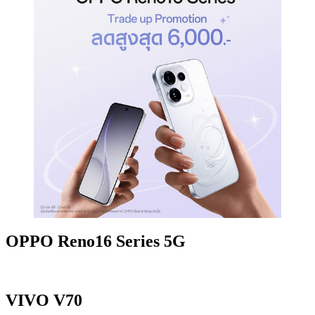
OPPO Reno16 Series 5G
VIVO V70