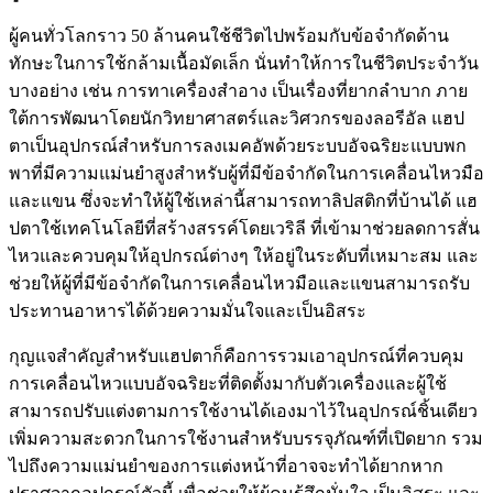
ผู้คนทั่วโลกราว 50 ล้านคนใช้ชีวิตไปพร้อมกับข้อจำกัดด้าน
ทักษะในการใช้กล้ามเนื้อมัดเล็ก นั่นทำให้การในชีวิตประจำวัน
บางอย่าง เช่น การทาเครื่องสำอาง เป็นเรื่องที่ยากลำบาก ภาย
ใต้การพัฒนาโดยนักวิทยาศาสตร์และวิศวกรของลอรีอัล แฮป
ตาเป็นอุปกรณ์สำหรับการลงเมคอัพด้วยระบบอัจฉริยะแบบพก
พาที่มีความแม่นยำสูงสำหรับผู้ที่มีข้อจำกัดในการเคลื่อนไหวมือ
และแขน ซึ่งจะทำให้ผู้ใช้เหล่านี้สามารถทาลิปสติกที่บ้านได้ แฮ
ปตาใช้เทคโนโลยีที่สร้างสรรค์โดยเวริลี ที่เข้ามาช่วยลดการสั่น
ไหวและควบคุมให้อุปกรณ์ต่างๆ ให้อยู่ในระดับที่เหมาะสม และ
ช่วยให้ผู้ที่มีข้อจำกัดในการเคลื่อนไหวมือและแขนสามารถรับ
ประทานอาหารได้ด้วยความมั่นใจและเป็นอิสระ
กุญแจสำคัญสำหรับแฮปตาก็คือการรวมเอาอุปกรณ์ที่ควบคุม
การเคลื่อนไหวแบบอัจฉริยะที่ติดตั้งมากับตัวเครื่องและผู้ใช้
สามารถปรับแต่งตามการใช้งานได้เองมาไว้ในอุปกรณ์ชิ้นเดียว
เพิ่มความสะดวกในการใช้งานสำหรับบรรจุภัณฑ์ที่เปิดยาก รวม
ไปถึงความแม่นยำของการแต่งหน้าที่อาจจะทำได้ยากหาก