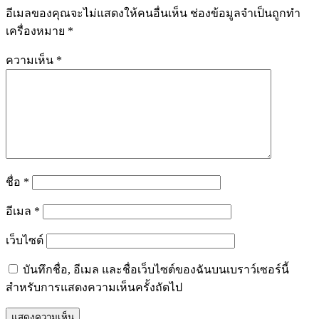
อีเมลของคุณจะไม่แสดงให้คนอื่นเห็น
ช่องข้อมูลจำเป็นถูกทำ
เครื่องหมาย
*
ความเห็น
*
ชื่อ
*
อีเมล
*
เว็บไซต์
บันทึกชื่อ, อีเมล และชื่อเว็บไซต์ของฉันบนเบราว์เซอร์นี้
สำหรับการแสดงความเห็นครั้งถัดไป