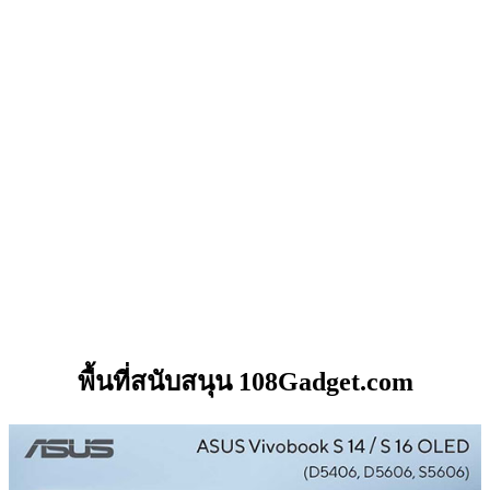
พื้นที่สนับสนุน 108Gadget.com