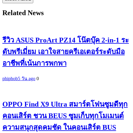
Related News
รีวิว ASUS ProArt PZ14 โน๊ตบุ๊ค 2-in-1 ระ
ดับพรีเมี่ยม เอาใจสายครีเอเตอร์ระดับมือ
อาชีพที่เน้นการพกพา
phiphob
5 วัน ago
0
OPPO Find X9 Ultra สมาร์ตโฟนซูมดีทุก
คอนเสิร์ต ชวน BEUS ซูมเก็บทุกโมเมนต์
ความสนุกสุดคมชัด ในคอนเสิร์ต BUS