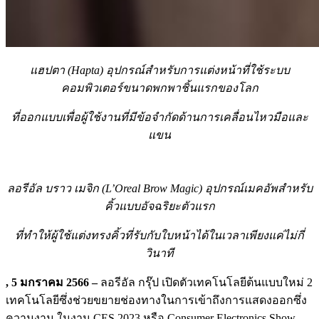
แฮปตา
(Hapta) อุปกรณ์สำหรับการแต่งหน้าที่ใช้ระบบ
คอมพิวเตอร์ขนาดพกพาชิ้นแรกของโลก
ที่ออกแบบเพื่อผู้ใช้งานที่มีข้อจำกัดด้านการเคลื่อนไหวมือและ
แขน
ลอรีอัล บราว เมจิก
(L’Oreal Brow Magic) อุปกรณ์เมคอัพสำหรับ
คิ้วแบบอัจฉริยะตัวแรก
ที่ทำให้ผู้ใช้แต่งทรงคิ้วที่รับกับใบหน้าได้ในเวลาเพียงแค่ไม่กี่
วินาที
,
5 มกราคม
2566 –
ลอรีอัล กรุ๊ป เปิดตัวเทคโนโลยีต้นแบบใหม่ 2
เทคโนโลยีซึ่งช่วยขยายช่องทางในการเข้าถึงการแสดงออกซึ่ง
ความงาม ในงาน CES 2023 หรือ Consumer Electronics Show