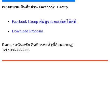
เจาะตลาด สินค้าผ่าน Facebook Group
Facebook Group ที่มีดูรายละเอียดได้ที่นี่
Download Proposal
ติดต่อ : อนันตชัย อิทธิวรพงศ์ (พี่อ้วนสายมู)
Tel : 0863863896