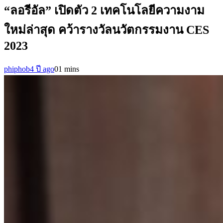
“ลอรีอัล” เปิดตัว 2 เทคโนโลยีความงาม
ใหม่ล่าสุด คว้ารางวัลนวัตกรรมงาน CES
2023
phiphob
4 ปี ago
0
1 mins