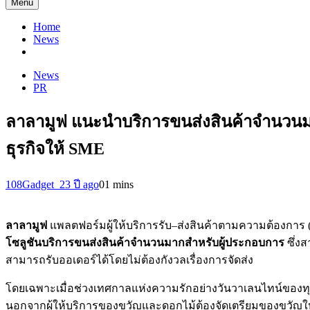
Menu
Home
News
News
PR
ลาลามูฟ แนะนำบริการขนส่งสินค้าจำนวนมาก
ธุรกิจให้ SME
108Gadget_2
3 ปี ago
0
1 mins
ลาลามูฟ
แพลตฟอร์มผู้ให้บริการรับ–ส่งสินค้าตามความต้องการ (
โซลูชันบริการขนส่งสินค้าจำนวนมากสำหรับผู้ประกอบการ
ซึ่ง
สามารถรับออเดอร์ได้โดยไม่ต้องกังวลเรื่องการจัดส่ง
โดยเฉพาะเมื่อช่วงเทศกาลแห่งความรักอย่างวันวาเลนไทน์ของทุกปีม
นอกจากผู้ให้บริการของขวัญและดอกไม้ต้องจัดเตรียมของขวัญให้เพี