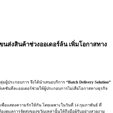
ส่งสินค้าช่วงออเดอร์ล้น เพิ่มโอกาสทาง
กลุ่มผู้ประกอบการ จึงได้นำเสนอบริการ
“
Batch Delivery Solution”
ิเคชันทีละออเดอร์ช่วยให้ผู้ประกอบการไม่เสียโอกาสทางธุรกิจ
พื่อแสดงความรักให้กัน โดยเฉพาะในวันที่ 14 กุมภาพันธ์ ที่
้องดูแลการจัดส่งของขวัญเหล่านั้นให้ถึงมือผู้รับอย่างสวยงาม