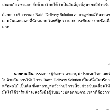
ปลอดภัย ตรงเวลาอีกด้วย เรียกได้ว่าเป็นวันที่ยุ่งที่สุดของปีสำห
ด้วยการบริการของ Batch Delivery Solution ลาลามูฟจะมีทีมงาน
ตามวันและเวลาที่นัดหมาย โดยที่ผู้ประกอบการเพียงส่งรายชื่อ-ท
มาก
ล
นายเบน ลิน
กรรมการผู้จัดการ ลาลามูฟ ประเทศไทย เผยว่า
ไปด้วยกัน การให้บริการ Batch Delivery Solution เป็นหนึ่งในบร
หรือผลไม้ เป็นต้น ซึ่งลาลามูฟหวังว่าบริการนี้จะช่วยขับเคลื่อน
มั่นใจได้ว่าสินค้าจะส่งถึงมือผู้รับอย่างปลอดภัยตามเวลาที่ต้อง