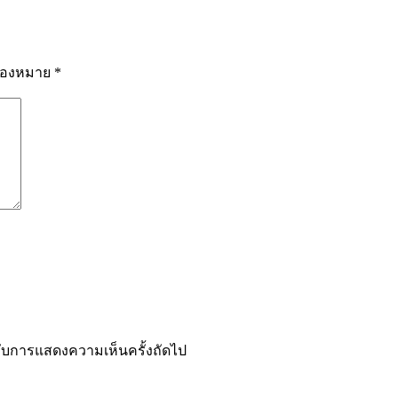
รื่องหมาย
*
ำหรับการแสดงความเห็นครั้งถัดไป