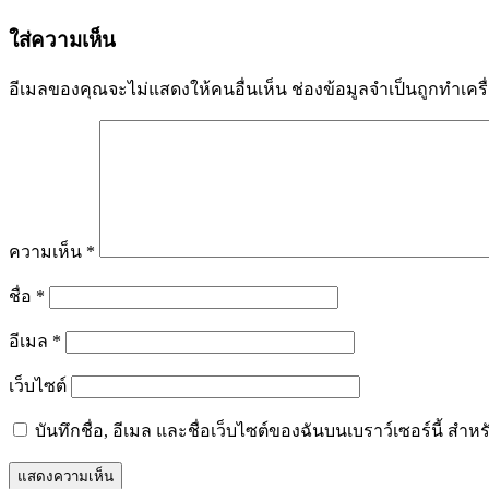
เรื่อง
ใส่ความเห็น
อีเมลของคุณจะไม่แสดงให้คนอื่นเห็น
ช่องข้อมูลจำเป็นถูกทำเค
ความเห็น
*
ชื่อ
*
อีเมล
*
เว็บไซต์
บันทึกชื่อ, อีเมล และชื่อเว็บไซต์ของฉันบนเบราว์เซอร์นี้ ส