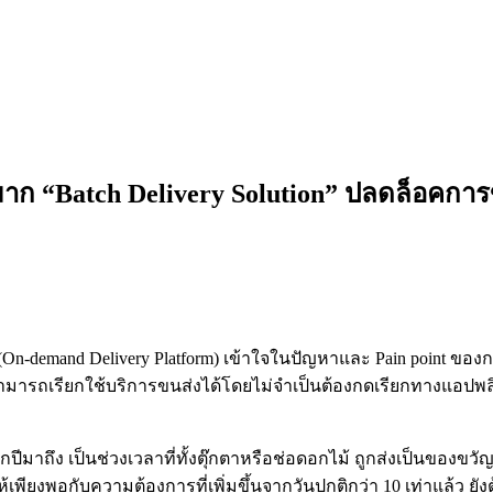
 “Batch Delivery Solution” ปลดล็อคการขน
On-demand Delivery Platform) เข้าใจในปัญหาและ Pain point ของ
สามารถเรียกใช้บริการขนส่งได้โดยไม่จำเป็นต้องกดเรียกทางแอปพล
าถึง เป็นช่วงเวลาที่ทั้งตุ๊กตาหรือช่อดอกไม้ ถูกส่งเป็นของขวัญเ
ยงพอกับความต้องการที่เพิ่มขึ้นจากวันปกติกว่า 10 เท่าแล้ว ยังต