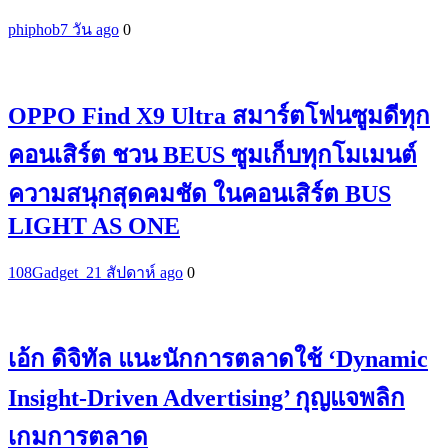
phiphob
7 วัน ago
0
OPPO Find X9 Ultra สมาร์ตโฟนซูมดีทุก
คอนเสิร์ต ชวน BEUS ซูมเก็บทุกโมเมนต์
ความสนุกสุดคมชัด ในคอนเสิร์ต BUS
LIGHT AS ONE
108Gadget_2
1 สัปดาห์ ago
0
เอ้ก ดิจิทัล แนะนักการตลาดใช้ ‘Dynamic
Insight-Driven Advertising’ กุญแจพลิก
เกมการตลาด