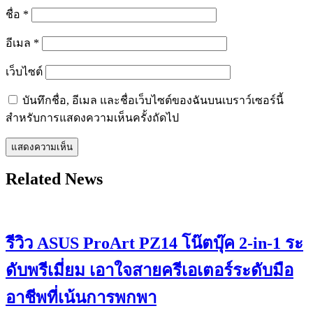
ชื่อ
*
อีเมล
*
เว็บไซต์
บันทึกชื่อ, อีเมล และชื่อเว็บไซต์ของฉันบนเบราว์เซอร์นี้
สำหรับการแสดงความเห็นครั้งถัดไป
Related News
รีวิว ASUS ProArt PZ14 โน๊ตบุ๊ค 2-in-1 ระ
ดับพรีเมี่ยม เอาใจสายครีเอเตอร์ระดับมือ
อาชีพที่เน้นการพกพา