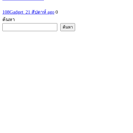
108Gadget_2
1 สัปดาห์ ago
0
ค้นหา
ค้นหา