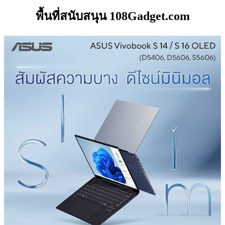
พื้นที่สนับสนุน 108Gadget.com