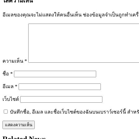
ใส่ความเห็น
อีเมลของคุณจะไม่แสดงให้คนอื่นเห็น
ช่องข้อมูลจำเป็นถูกทำเค
ความเห็น
*
ชื่อ
*
อีเมล
*
เว็บไซต์
บันทึกชื่อ, อีเมล และชื่อเว็บไซต์ของฉันบนเบราว์เซอร์นี้ ส