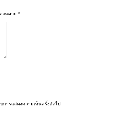
รื่องหมาย
*
ำหรับการแสดงความเห็นครั้งถัดไป