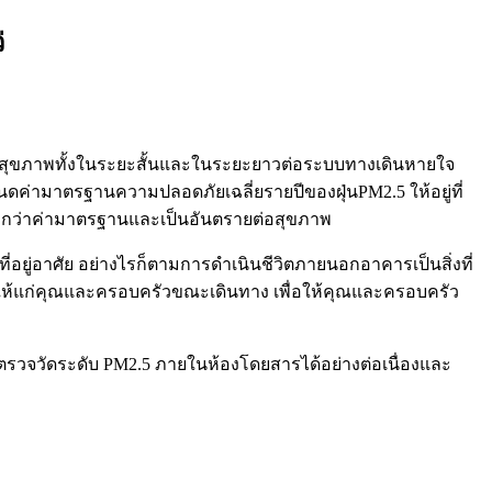
่
หาสุขภาพทั้งในระยะสั้นและในระยะยาวต่อระบบทางเดินหายใจ
ค่ามาตรฐานความปลอดภัยเฉลี่ยรายปีของฝุ่นPM2.5 ให้อยู่ที่
าสูงกว่าค่ามาตรฐานและเป็นอันตรายต่อสุขภาพ
อยู่อาศัย อย่างไรก็ตามการดำเนินชีวิตภายนอกอาคารเป็นสิ่งที่
นให้แก่คุณและครอบครัวขณะเดินทาง เพื่อให้คุณและครอบครัว
ถตรวจวัดระดับ PM2.5 ภายในห้องโดยสารได้อย่างต่อเนื่องและ