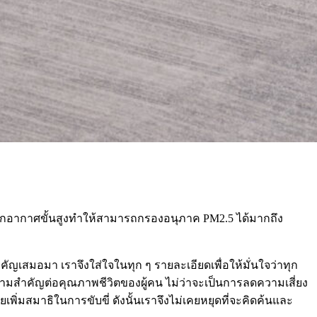
กอากาศขั้นสูงทำให้สามารถกรองอนุภาค PM2.5 ได้มากถึง
คัญเสมอมา เราจึงใส่ใจในทุก ๆ รายละเอียดเพื่อให้มั่นใจว่าทุก
วามสำคัญต่อคุณภาพชีวิตของผู้คน ไม่ว่าจะเป็นการลดความเสี่ยง
ิ่มสมาธิในการขับขี่ ดังนั้นเราจึงไม่เคยหยุดที่จะคิดค้นและ