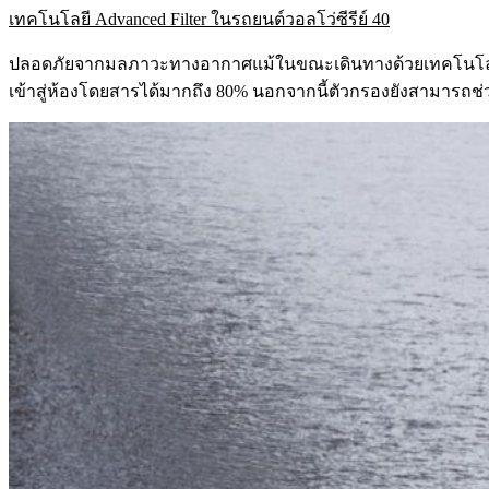
เทคโนโลยี
Advanced Filter ในรถยนต์วอลโว่ซีรีย์ 40
ปลอดภัยจากมลภาวะทางอากาศแม้ในขณะเดินทางด้วยเทคโนโลยี Ad
เข้าสู่ห้องโดยสารได้มากถึง 80% นอกจากนี้ตัวกรองยังสามารถช่