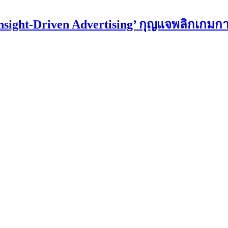
Insight-Driven Advertising’ กุญแจพลิกเกม