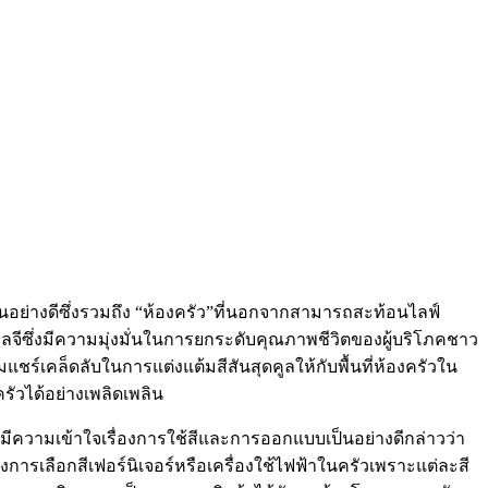
็นอย่างดีซึ่งรวมถึง “ห้องครัว”ที่นอกจากสามารถสะท้อนไลฟ์
อลจีซึ่งมีความมุ่งมั่นในการยกระดับคุณภาพชีวิตของผู้บริโภคชาว
ร่วมแชร์เคล็ดลับในการแต่งแต้มสีสันสุดคูลให้กับพื้นที่ห้องครัวใน
ัวได้อย่างเพลิดเพลิน
ีความเข้าใจเรื่องการใช้สีและการออกแบบเป็นอย่างดีกล่าวว่า
เลือกสีเฟอร์นิเจอร์หรือเครื่องใช้ไฟฟ้าในครัวเพราะแต่ละสี