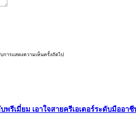
ำหรับการแสดงความเห็นครั้งถัดไป
ดับพรีเมี่ยม เอาใจสายครีเอเตอร์ระดับมืออาช