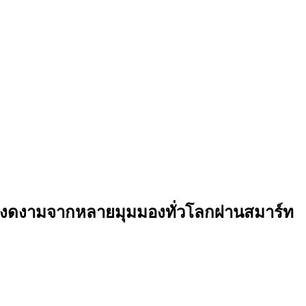
งดงามจากหลายมุมมองทั่วโลกผ่านสมาร์ท