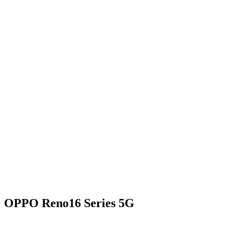
OPPO Reno16 Series 5G