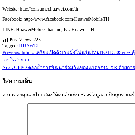
Website: http://consumer.huawei.com/th
Facebook: http://www.facebook.com/HuaweiMobileTH
LINE: HuaweiMobileThailand, IG: Huawei.TH
Post Views:
223
Tagged:
HUAWEI
Previous:
Infinix เตรียมเปิดตัวเกมมิ่งโฟนรุ่นใหม่NOTE 30Series 
แนะแนว
เอาใจสายเกม
เรื่อง
Next:
OPPO ตอกย้ำการพัฒนาร่วมกันของนวัตกรรม XR ด้วยการเปิด
ใส่ความเห็น
อีเมลของคุณจะไม่แสดงให้คนอื่นเห็น
ช่องข้อมูลจำเป็นถูกทำเค