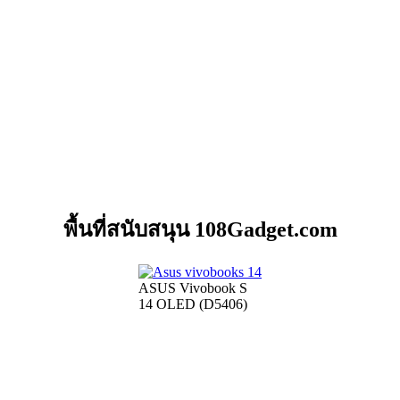
พื้นที่สนับสนุน 108Gadget.com
ASUS Vivobook S
14 OLED (D5406)