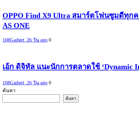
OPPO Find X9 Ultra สมาร์ตโฟนซูมดีทุกค
AS ONE
108Gadget_2
6 วัน ago
0
เอ้ก ดิจิทัล แนะนักการตลาดใช้ ‘Dynamic 
108Gadget_2
6 วัน ago
0
ค้นหา
ค้นหา