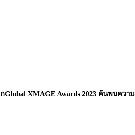
ลกGlobal XMAGE Awards 2023 ค้นพบความ