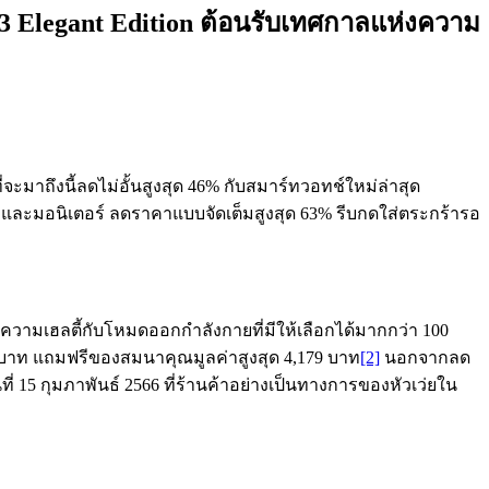
3 Elegant Edition ต้อนรับเทศกาลแห่งความ
่จะมาถึงนี้ลดไม่อั้นสูงสุด 46% กับสมาร์ทวอทช์ใหม่ล่าสุด
 และมอนิเตอร์ ลดราคาแบบจัดเต็มสูงสุด 63% รีบกดใส่ตระกร้ารอ
มความเฮลตี้กับโหมดออกกำลังกายที่มีให้เลือกได้มากกว่า 100
 บาท แถมฟรีของสมนาคุณมูลค่าสูงสุด 4,179 บาท
[2]
นอกจากลด
ที่ 15 กุมภาพันธ์ 2566 ที่ร้านค้าอย่างเป็นทางการของหัวเว่ยใน