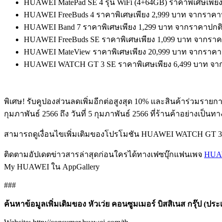
HUAWEI MatePad SE 4 รุ่น WiFi (4+64GB) ราคาพิเศษเพีย
HUAWEI FreeBuds 4 ราคาพิเศษเพียง 2,999 บาท จากราคา
HUAWEI Band 7 ราคาพิเศษเพียง 1,299 บาท จากราคาปกติ
HUAWEI FreeBuds SE ราคาพิเศษเพียง 1,099 บาท จากราค
HUAWEI MateView ราคาพิเศษเพียง 20,999 บาท จากราคาป
HUAWEI WATCH GT 3 SE ราคาพิเศษเพียง 6,499 บาท จาก
พิเศษ! รับคูปองส่วนลดเพิ่มอีกต่อสูงสุด 10% และสินค้าร่วมรายกา
กุมภาพันธ์ 2566 ถึง วันที่ 5 กุมภาพันธ์ 2566 ที่ร้านค้าอย่างเป็
สามารถดูเงื่อนไขเพิ่มเติมของโปรโมชัน HUAWEI WATCH GT 3 El
ติดตามอัปเดตข่าวสารล่าสุดก่อนใครได้ทางเฟซบุ๊กแฟนเพจ
HUAW
My HUAWEI ใน AppGallery
###
ค้นหาข้อมูลเพิ่มเติมของ หัวเว่ย คอนซูมเมอร์ บิสสิเนส กรุ๊ป (ประเ