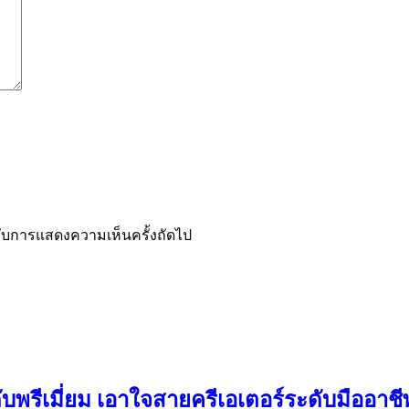
ำหรับการแสดงความเห็นครั้งถัดไป
ดับพรีเมี่ยม เอาใจสายครีเอเตอร์ระดับมืออาช