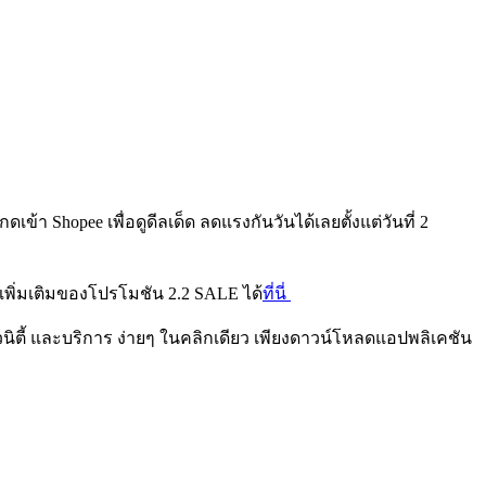
า Shopee เพื่อดูดีลเด็ด ลดแรงกันวันได้เลยตั้งแต่วันที่ 2
ิ่มเติมของโปรโมชัน 2.2 SALE ได้
ที่นี่
ิวนิตี้ และบริการ ง่ายๆ ในคลิกเดียว เพียงดาวน์โหลดแอปพลิเคชัน