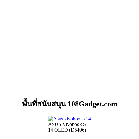
พื้นที่สนับสนุน 108Gadget.com
ASUS Vivobook S
14 OLED (D5406)