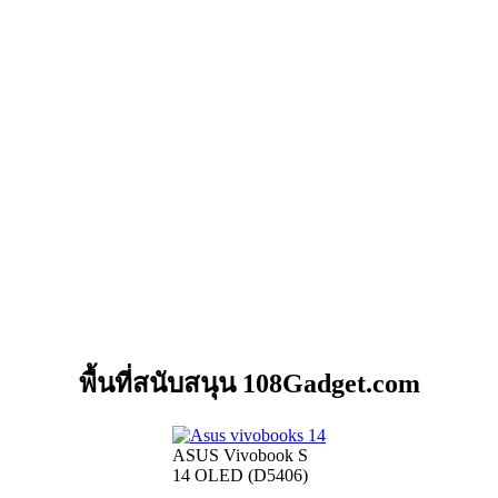
พื้นที่สนับสนุน 108Gadget.com
ASUS Vivobook S
14 OLED (D5406)