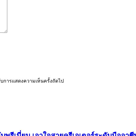
ำหรับการแสดงความเห็นครั้งถัดไป
ดับพรีเมี่ยม เอาใจสายครีเอเตอร์ระดับมืออาช