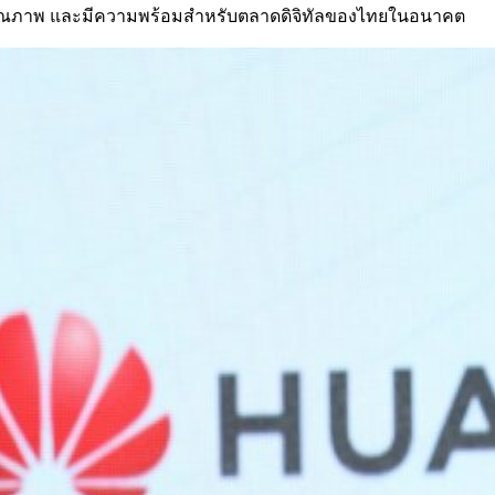
 มีคุณภาพ และมีความพร้อมสำหรับตลาดดิจิทัลของไทยในอนาคต