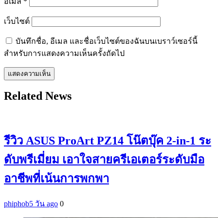
อีเมล
*
เว็บไซต์
บันทึกชื่อ, อีเมล และชื่อเว็บไซต์ของฉันบนเบราว์เซอร์นี้
สำหรับการแสดงความเห็นครั้งถัดไป
Related News
รีวิว ASUS ProArt PZ14 โน๊ตบุ๊ค 2-in-1 ระ
ดับพรีเมี่ยม เอาใจสายครีเอเตอร์ระดับมือ
อาชีพที่เน้นการพกพา
phiphob
5 วัน ago
0