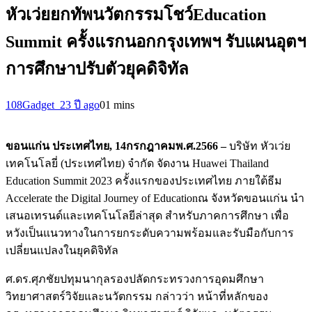
หัวเว่ยยกทัพนวัตกรรมโชว์Education
Summit ครั้งแรกนอกกรุงเทพฯ รับแผนอุตฯ
การศึกษาปรับตัวยุคดิจิทัล
108Gadget_2
3 ปี ago
0
1 mins
ขอนแก่น ประเทศไทย
,
14
กรกฎาคมพ.ศ.
2566 –
บริษัท หัวเว่ย
เทคโนโลยี่ (ประเทศไทย) จำกัด จัดงาน Huawei Thailand
Education Summit 2023 ครั้งแรกของประเทศไทย ภายใต้ธีม
Accelerate the Digital Journey of Educationณ จังหวัดขอนแก่น นำ
เสนอเทรนด์และเทคโนโลยีล่าสุด สำหรับภาคการศึกษา เพื่อ
หวังเป็นแนวทางในการยกระดับความพร้อมและรับมือกับการ
เปลี่ยนแปลงในยุคดิจิทัล
ศ.ดร.ศุภชัยปทุมนากุลรองปลัดกระทรวงการอุดมศึกษา
วิทยาศาสตร์วิจัยและนวัตกรรม กล่าวว่า หน้าที่หลักของ