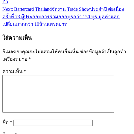
เรื่อง
ตัว
Next:
Bartercard Thailandจัดงาน Trade Showประจำปี ต่อเนื่อง
ครั้งที่ 73 ผู้ประกอบการร่วมออกบูธกว่า 150 บูธ มูลค่าแลก
เปลี่ยนมากกว่า 10ล้านเทรดบาท
ใส่ความเห็น
อีเมลของคุณจะไม่แสดงให้คนอื่นเห็น
ช่องข้อมูลจำเป็นถูกทำ
เครื่องหมาย
*
ความเห็น
*
ชื่อ
*