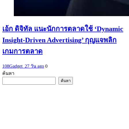
เอ้ก ดิจิทัล แนะนักการตลาดใช้ ‘Dynamic
Insight-Driven Advertising’ กุญแจพลิก
เกมการตลาด
108Gadget_2
7 วัน ago
0
ค้นหา
ค้นหา