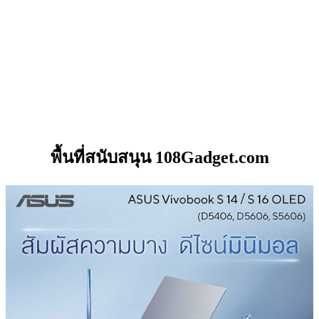
พื้นที่สนับสนุน 108Gadget.com