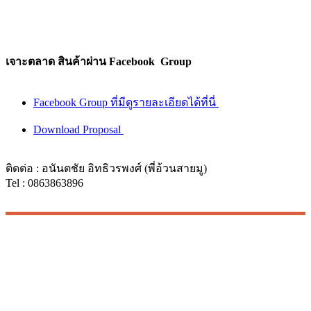
เจาะตลาด สินค้าผ่าน Facebook Group
Facebook Group ที่มีดูรายละเอียดได้ที่นี่
Download Proposal
ติดต่อ : อนันตชัย อิทธิวรพงศ์ (พี่อ้วนสายมู)
Tel : 0863863896