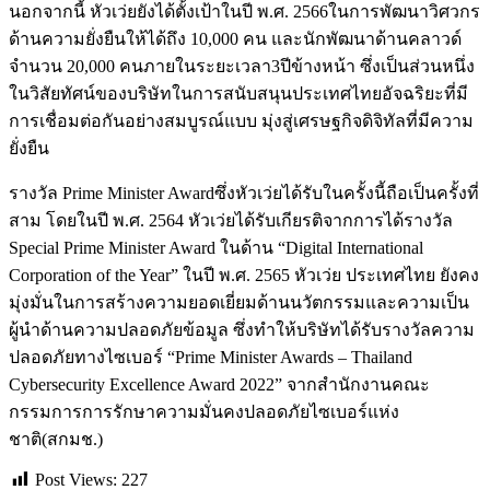
นอกจากนี้ หัวเว่ยยังได้ตั้งเป้าในปี พ.ศ. 2566ในการพัฒนาวิศวกร
ด้านความยั่งยืนให้ได้ถึง 10,000 คน และนักพัฒนาด้านคลาวด์
จำนวน 20,000 คนภายในระยะเวลา3ปีข้างหน้า ซึ่งเป็นส่วนหนึ่ง
ในวิสัยทัศน์ของบริษัทในการสนับสนุนประเทศไทยอัจฉริยะที่มี
การเชื่อมต่อกันอย่างสมบูรณ์แบบ มุ่งสู่เศรษฐกิจดิจิทัลที่มีความ
ยั่งยืน
รางวัล Prime Minister Awardซึ่งหัวเว่ยได้รับในครั้งนี้ถือเป็นครั้งที่
สาม โดยในปี พ.ศ. 2564 หัวเว่ยได้รับเกียรติจากการได้รางวัล
Special Prime Minister Award ในด้าน “Digital International
Corporation of the Year” ในปี พ.ศ. 2565 หัวเว่ย ประเทศไทย ยังคง
มุ่งมั่นในการสร้างความยอดเยี่ยมด้านนวัตกรรมและความเป็น
ผู้นำด้านความปลอดภัยข้อมูล ซึ่งทำให้บริษัทได้รับรางวัลความ
ปลอดภัยทางไซเบอร์ “Prime Minister Awards – Thailand
Cybersecurity Excellence Award 2022” จากสำนักงานคณะ
กรรมการการรักษาความมั่นคงปลอดภัยไซเบอร์แห่ง
ชาติ(สกมช.)
Post Views:
227