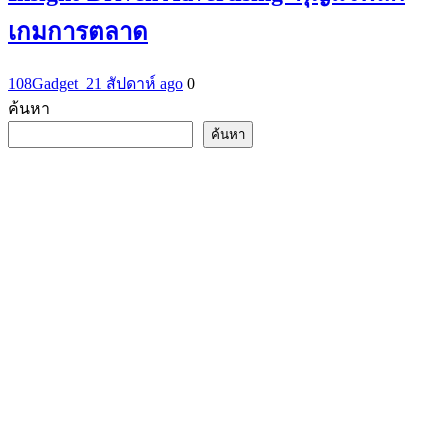
เกมการตลาด
108Gadget_2
1 สัปดาห์ ago
0
ค้นหา
ค้นหา