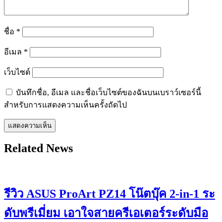
ชื่อ
*
อีเมล
*
เว็บไซต์
บันทึกชื่อ, อีเมล และชื่อเว็บไซต์ของฉันบนเบราว์เซอร์นี้
สำหรับการแสดงความเห็นครั้งถัดไป
Related News
รีวิว ASUS ProArt PZ14 โน๊ตบุ๊ค 2-in-1 ระ
ดับพรีเมี่ยม เอาใจสายครีเอเตอร์ระดับมือ