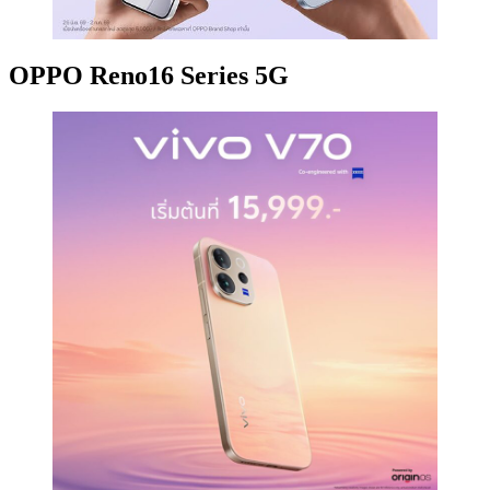
OPPO Reno16 Series 5G