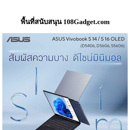
พื้นที่สนับสนุน 108Gadget.com