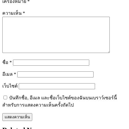
เครื่องหมาย
*
ความเห็น
*
ชื่อ
*
อีเมล
*
เว็บไซต์
บันทึกชื่อ, อีเมล และชื่อเว็บไซต์ของฉันบนเบราว์เซอร์นี้
สำหรับการแสดงความเห็นครั้งถัดไป