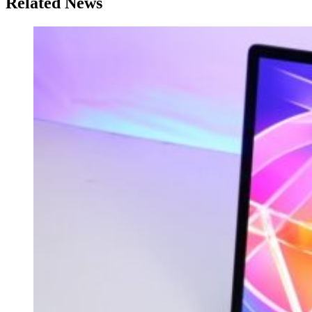
Related News