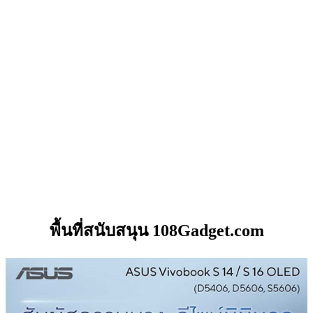
พื้นที่สนับสนุน 108Gadget.com