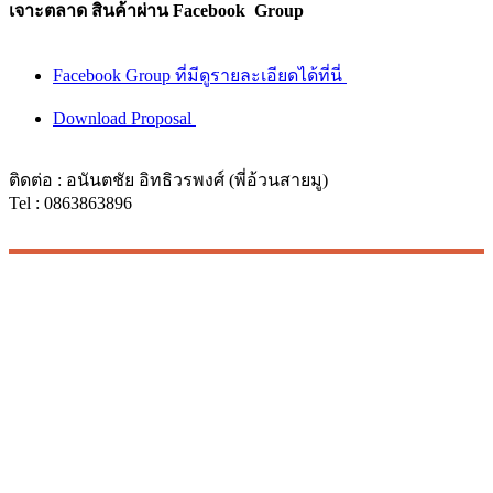
เจาะตลาด สินค้าผ่าน Facebook Group
Facebook Group ที่มีดูรายละเอียดได้ที่นี่
Download Proposal
ติดต่อ : อนันตชัย อิทธิวรพงศ์ (พี่อ้วนสายมู)
Tel : 0863863896