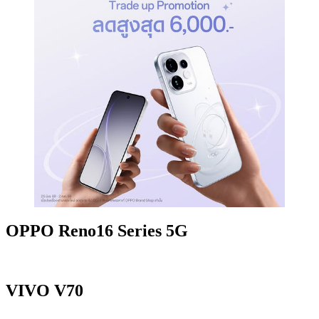
OPPO Reno16 Series 5G
VIVO V70