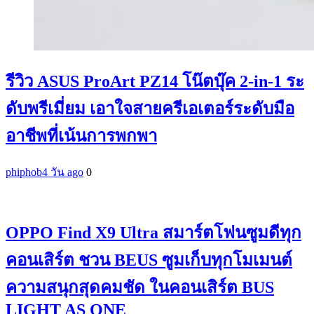
รีวิว ASUS ProArt PZ14 โน๊ตบุ๊ค 2-in-1 ระ
ดับพรีเมี่ยม เอาใจสายครีเอเตอร์ระดับมือ
อาชีพที่เน้นการพกพา
phiphob
4 วัน ago
0
OPPO Find X9 Ultra สมาร์ตโฟนซูมดีทุก
คอนเสิร์ต ชวน BEUS ซูมเก็บทุกโมเมนต์
ความสนุกสุดคมชัด ในคอนเสิร์ต BUS
LIGHT AS ONE